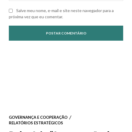
Salve meu nome, e-mail e site neste navegador para a
próxima vez que eu comentar.