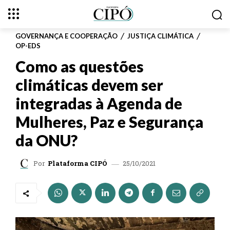
GOVERNANÇA E COOPERAÇÃO
JUSTIÇA CLIMÁTICA
OP-EDS
Como as questões
climáticas devem ser
integradas à Agenda de
Mulheres, Paz e Segurança
da ONU?
25/10/2021
Por
Plataforma CIPÓ