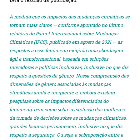
À medida que os impactos das mudanças climáticas se
tornam mais claros — conforme apontado no último
relatório do Painel Internacional sobre Mudanças
Climáticas (IPCC),
publicado
em agosto de 2021 — as
respostas a esse fenômeno exigirão uma abordagem
ágil e transformacional, baseada em soluções
inovadoras e políticas inclusivas, inclusive no que diz
respeito a questões de gênero. Nossa compreensão das
dimensões de gênero associadas às mudanças
climáticas ainda é incipiente e, embora existam
pesquisas sobre os impactos diferenciados
do
fenômeno, bem como sobre a exclusão das mulheres
da tomada de decisões sobre as mudanças climáticas,
grandes lacunas permanecem, inclusive no que diz
respeito à segurança. Ou seja, a sobreposição entre a