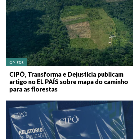
OP-EDS
CIPÓ, Transforma e Dejusticia publicam
artigo no EL PAÍS sobre mapa do caminho
para as florestas