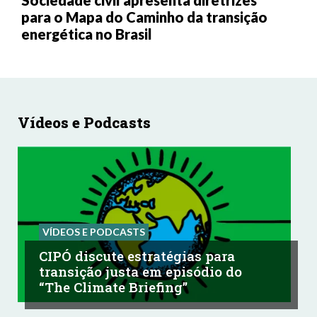
para o Mapa do Caminho da transição
energética no Brasil
Vídeos e Podcasts
VÍDEOS E PODCASTS
CIPÓ discute estratégias para
transição justa em episódio do
“The Climate Briefing”