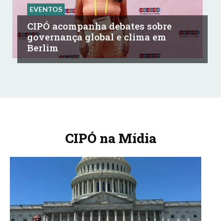
EVENTOS
CIPÓ acompanha debates sobre
governança global e clima em
Berlim
CIPÓ na Mídia