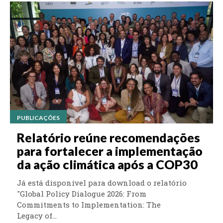
PUBLICAÇÕES
Relatório reúne recomendações
para fortalecer a implementação
da ação climática após a COP30
Já está disponível para download o relatório
"Global Policy Dialogue 2026: From
Commitments to Implementation: The
Legacy of...