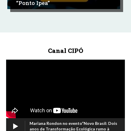
“Ponto Ipea”
Canal CIPÓ
Mariana Rondon no evento“Novo Brasil: Dois
anos de Transformação Ecológica rumo à