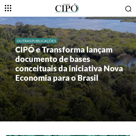
OUTRAS PUBLICAÇÕES
CIPÓ e Transforma lançam
documento de bases
conceituais da iniciativa Nova
Economia para o Brasil