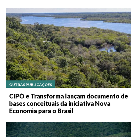
OUTRAS PUBLICAÇÕES
CIPÓ e Transforma lançam documento de
bases conceituais da iniciativa Nova
Economia para o Brasil