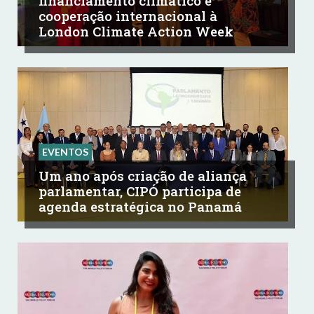
financiamento climático e
cooperação internacional à
London Climate Action Week
EVENTOS
Um ano após criação de aliança
parlamentar, CIPÓ participa de
agenda estratégica no Panamá