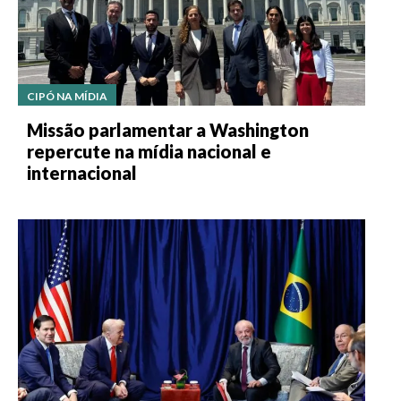
CIPÓ NA MÍDIA
Missão parlamentar a Washington
repercute na mídia nacional e
internacional