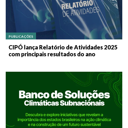
PUBLICAÇÕES
CIPÓ lança Relatório de Atividades 2025
com principais resultados do ano