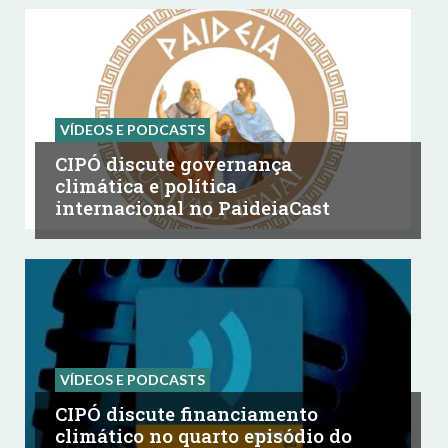
VÍDEOS E PODCASTS
CIPÓ discute governança
climática e política
internacional no PaideiaCast
VÍDEOS E PODCASTS
CIPÓ discute financiamento
climático no quarto episódio do