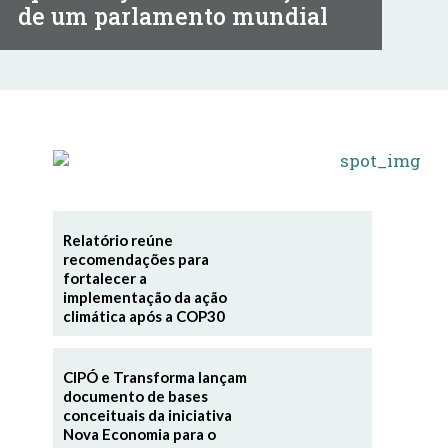
de um parlamento mundial
Relatório reúne
recomendações para
fortalecer a
implementação da ação
climática após a COP30
CIPÓ e Transforma lançam
documento de bases
conceituais da iniciativa
Nova Economia para o