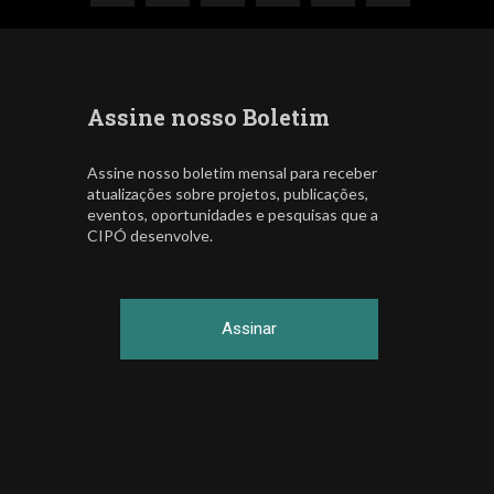
Assine nosso Boletim
Assine nosso boletim mensal para receber
atualizações sobre projetos, publicações,
eventos, oportunidades e pesquisas que a
CIPÓ desenvolve.
Assinar