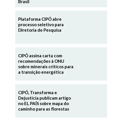
Brasil
Plataforma CIPÓ abre
processo seletivo para
Diretoria de Pesquisa
CIPÓ assina carta com
recomendações à ONU
sobre minerais críticos para
a transição energética
CIPÓ, Transforma e
Dejusticia publicam artigo
no EL PAÍS sobre mapa do
caminho para as florestas