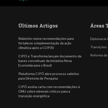
Últimos Artigos
Áreas 
Relatório reúne recomendações para
Diplomacia 
fortalecer a implementação da ação
Transições 
climática após a COP30
Reforma da
CIPÓ e Transforma lançam documento de
bases conceituais da iniciativa Nova
Economia para o Brasil
Plataforma CIPÓ abre processo seletivo
para Diretoria de Pesquisa
CIPÓ assina carta com recomendações à
ONU sobre minerais críticos para a
transição energética