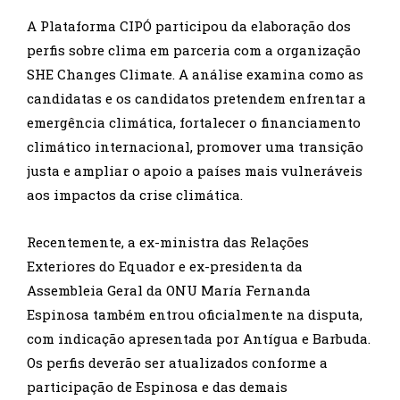
A Plataforma CIPÓ participou da elaboração dos
perfis sobre clima em parceria com a organização
SHE Changes Climate. A análise examina como as
candidatas e os candidatos pretendem enfrentar a
emergência climática, fortalecer o financiamento
climático internacional, promover uma transição
justa e ampliar o apoio a países mais vulneráveis
aos impactos da crise climática.
Recentemente, a ex-ministra das Relações
Exteriores do Equador e ex-presidenta da
Assembleia Geral da ONU María Fernanda
Espinosa também entrou oficialmente na disputa,
com indicação apresentada por Antígua e Barbuda.
Os perfis deverão ser atualizados conforme a
participação de Espinosa e das demais