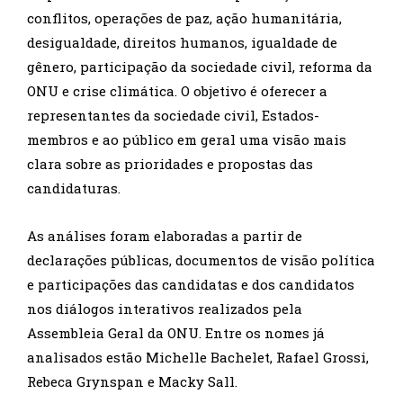
conflitos, operações de paz, ação humanitária,
desigualdade, direitos humanos, igualdade de
gênero, participação da sociedade civil, reforma da
ONU e crise climática. O objetivo é oferecer a
representantes da sociedade civil, Estados-
membros e ao público em geral uma visão mais
clara sobre as prioridades e propostas das
candidaturas.
As análises foram elaboradas a partir de
declarações públicas, documentos de visão política
e participações das candidatas e dos candidatos
nos diálogos interativos realizados pela
Assembleia Geral da ONU. Entre os nomes já
analisados estão Michelle Bachelet, Rafael Grossi,
Rebeca Grynspan e Macky Sall.