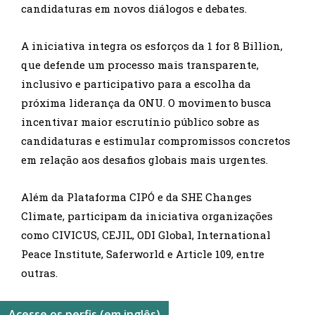
candidaturas em novos diálogos e debates.
A iniciativa integra os esforços da 1 for 8 Billion,
que defende um processo mais transparente,
inclusivo e participativo para a escolha da
próxima liderança da ONU. O movimento busca
incentivar maior escrutínio público sobre as
candidaturas e estimular compromissos concretos
em relação aos desafios globais mais urgentes.
Além da Plataforma CIPÓ e da SHE Changes
Climate, participam da iniciativa organizações
como CIVICUS, CEJIL, ODI Global, International
Peace Institute, Saferworld e Article 109, entre
outras.
Acesse os perfis (em inglês)