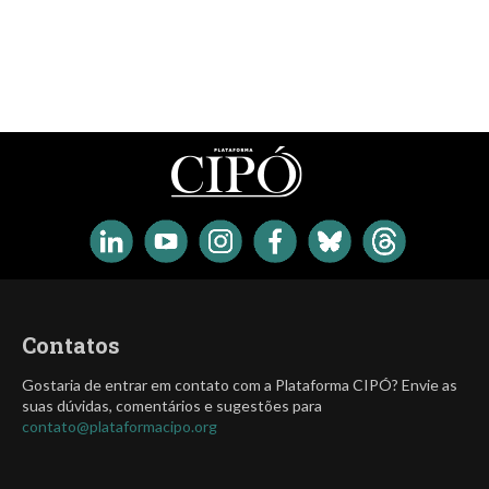
Contatos
Gostaria de entrar em contato com a Plataforma CIPÓ? Envie as
suas dúvidas, comentários e sugestões para
contato@plataformacipo.org