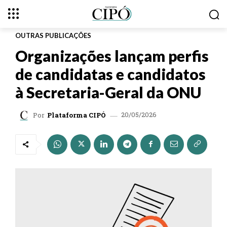
OUTRAS PUBLICAÇÕES
Organizações lançam perfis
de candidatas e candidatos
à Secretaria-Geral da ONU
20/05/2026
Por
Plataforma CIPÓ