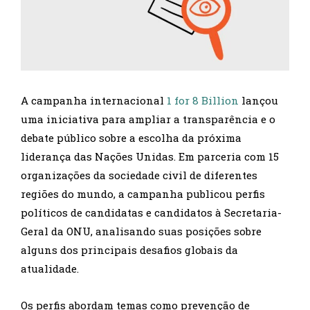
A campanha internacional
1 for 8 Billion
lançou
uma iniciativa para ampliar a transparência e o
debate público sobre a escolha da próxima
liderança das Nações Unidas. Em parceria com 15
organizações da sociedade civil de diferentes
regiões do mundo, a campanha publicou perfis
políticos de candidatas e candidatos à Secretaria-
Geral da ONU, analisando suas posições sobre
alguns dos principais desafios globais da
atualidade.
Os perfis abordam temas como prevenção de