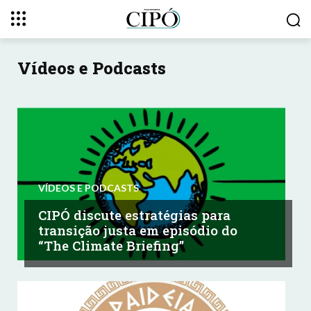
Vídeos e Podcasts
VÍDEOS E PODCASTS
CIPÓ discute estratégias para
transição justa em episódio do
“The Climate Briefing”