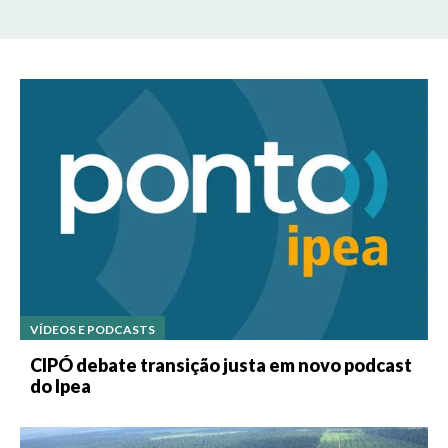
VÍDEOS E PODCASTS
CIPÓ debate transição justa em novo podcast
do Ipea