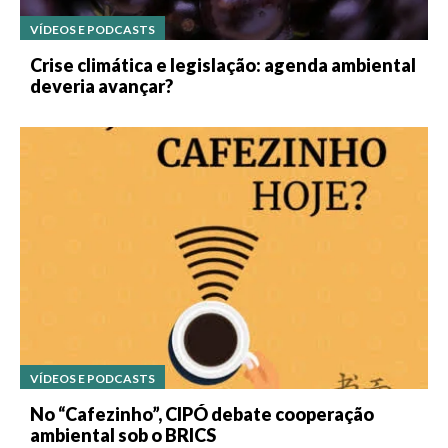
VÍDEOS E PODCASTS
Crise climática e legislação: agenda ambiental
deveria avançar?
VÍDEOS E PODCASTS
No “Cafezinho”, CIPÓ debate cooperação
ambiental sob o BRICS