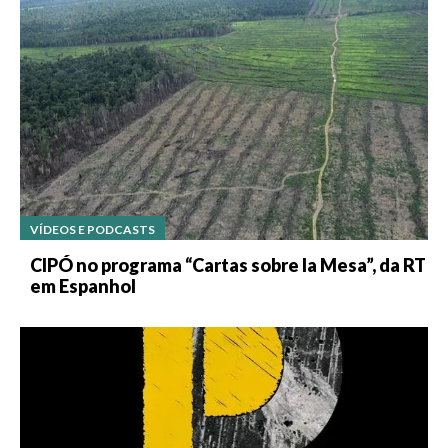
VÍDEOS E PODCASTS
CIPÓ no programa “Cartas sobre la Mesa”, da RT
em Espanhol