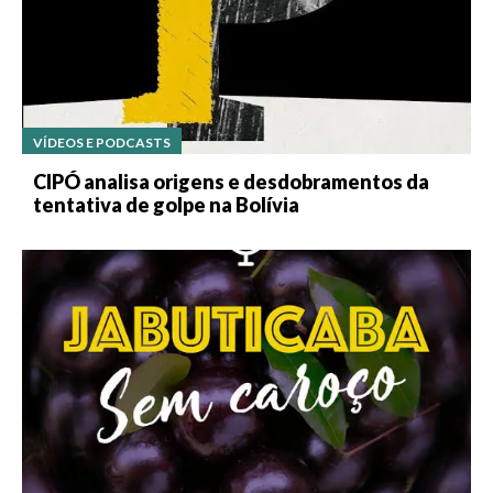
VÍDEOS E PODCASTS
CIPÓ analisa origens e desdobramentos da
tentativa de golpe na Bolívia