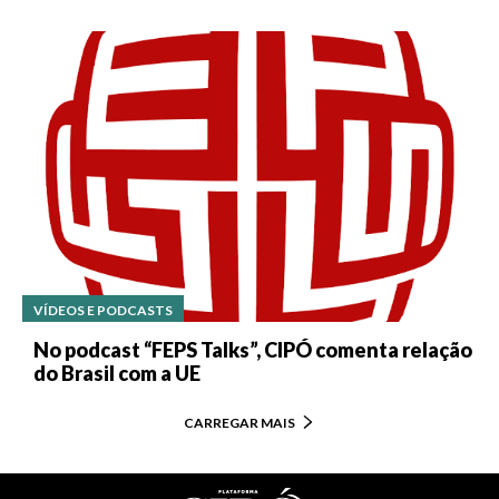
VÍDEOS E PODCASTS
No podcast “FEPS Talks”, CIPÓ comenta relação
do Brasil com a UE
CARREGAR MAIS