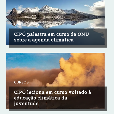
CURSOS
CIPÓ palestra em curso da ONU
sobre a agenda climática
CURSOS
CIPÓ leciona em curso voltado à
educação climática da
juventude