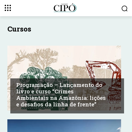
Cursos
CURSOS
Programação – Lançamento do
livro e curso “Crimes
Ambientais na Amazônia: lições
e desafios da linha de frente”