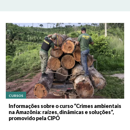
CURSOS
Informações sobre o curso “Crimes ambientais
na Amazônia: raízes, dinâmicas e soluções”,
promovido pela CIPÓ