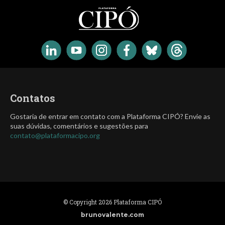
Contatos
Gostaria de entrar em contato com a Plataforma CIPÓ? Envie as
suas dúvidas, comentários e sugestões para
contato@plataformacipo.org
© Copyright 2026 Plataforma CIPÓ
brunovalente.com