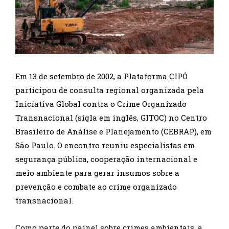
Em 13 de setembro de 2002, a Plataforma CIPÓ
participou de consulta regional organizada pela
Iniciativa Global contra o Crime Organizado
Transnacional (sigla em inglês, GITOC) no Centro
Brasileiro de Análise e Planejamento (CEBRAP), em
São Paulo. O encontro reuniu especialistas em
segurança pública, cooperação internacional e
meio ambiente para gerar insumos sobre a
prevenção e combate ao crime organizado
transnacional.
Como parte do painel sobre crimes ambientais, a