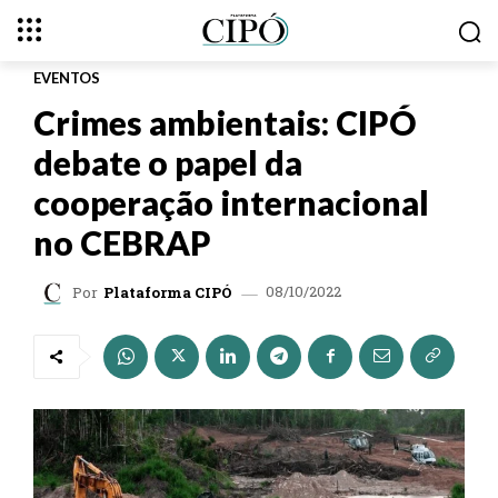
EVENTOS
Crimes ambientais: CIPÓ
debate o papel da
cooperação internacional
no CEBRAP
08/10/2022
Por
Plataforma CIPÓ