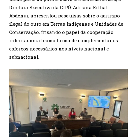
Diretora Executiva da CIPÓ, Adriana Erthal
Abdenur, apresentou pesquisas sobre o garimpo
ilegal do ouro em Terras Indígenas e Unidades de
Conservação, frisando o papel da cooperação
internacional como forma de complementar os
esforços necessários nos níveis nacional e
subnacional.