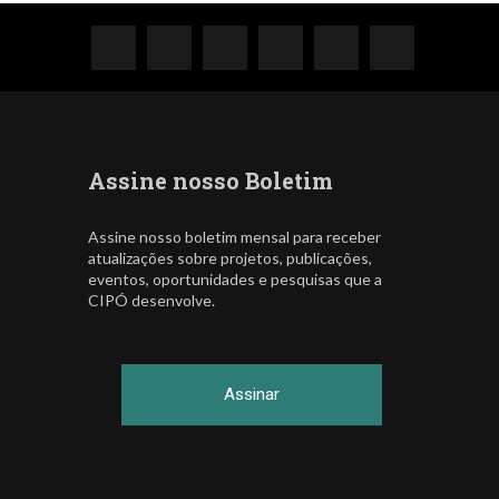
Assine nosso Boletim
Assine nosso boletim mensal para receber
atualizações sobre projetos, publicações,
eventos, oportunidades e pesquisas que a
CIPÓ desenvolve.
Assinar