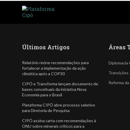
Últimos Artigos
Áreas 
Relatório reúne recomendações para
Diplomacia 
fortalecer a implementação da ação
Transições 
climática após a COP30
Reforma da
CIPÓ e Transforma lançam documento de
bases conceituais da iniciativa Nova
Economia para o Brasil
Plataforma CIPÓ abre processo seletivo
para Diretoria de Pesquisa
CIPÓ assina carta com recomendações à
ONU sobre minerais críticos para a