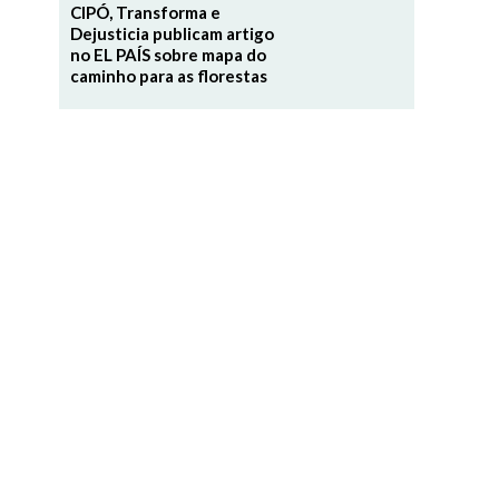
CIPÓ, Transforma e
Dejusticia publicam artigo
no EL PAÍS sobre mapa do
caminho para as florestas