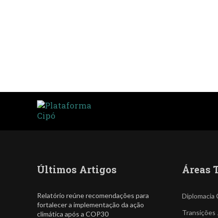
Últimos Artigos
Áreas 
Relatório reúne recomendações para
Diplomacia 
fortalecer a implementação da ação
Transições 
climática após a COP30