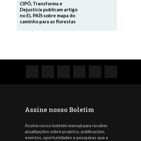
CIPÓ, Transforma e
Dejusticia publicam artigo
no EL PAÍS sobre mapa do
caminho para as florestas
Assine nosso Boletim
Assine nosso boletim mensal para receber
atualizações sobre projetos, publicações,
eventos, oportunidades e pesquisas que a