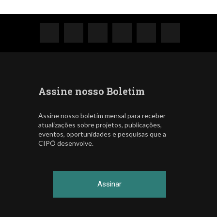
Assine nosso Boletim
Assine nosso boletim mensal para receber
atualizações sobre projetos, publicações,
eventos, oportunidades e pesquisas que a
CIPÓ desenvolve.
Assinar