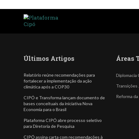
Últimos Artigos
Áreas 
Relatório reúne recomendações para
Diplomacia 
fortalecer a implementação da ação
Transições 
climática após a COP30
Reforma da
CIPÓ e Transforma lançam documento de
bases conceituais da iniciativa Nova
Economia para o Brasil
Plataforma CIPÓ abre processo seletivo
para Diretoria de Pesquisa
CIPÓ assina carta com recomendações à