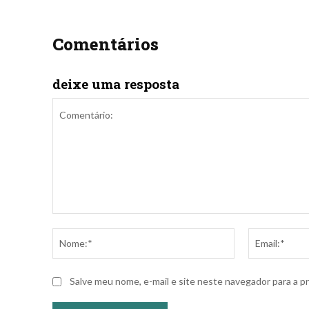
Comentários
deixe uma resposta
Comentário:
Nome:*
Salve meu nome, e-mail e site neste navegador para a p