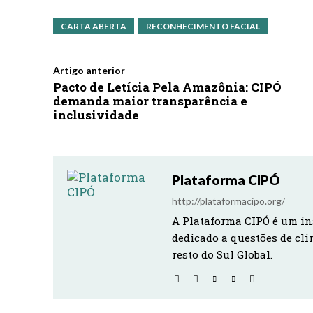
CARTA ABERTA
RECONHECIMENTO FACIAL
Artigo anterior
Pacto de Letícia Pela Amazônia: CIPÓ
demanda maior transparência e
inclusividade
Plataforma CIPÓ
http://plataformacipo.org/
A Plataforma CIPÓ é um in
dedicado a questões de cli
resto do Sul Global.