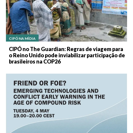
CIPÓ NA MÍDIA
CIPÓ no The Guardian: Regras de viagem para
o Reino Unido pode inviabilizar participação de
brasileiros na COP26