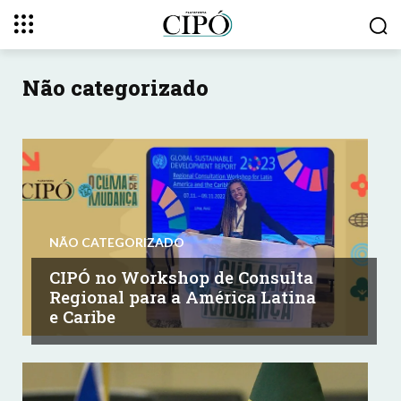
Não categorizado
NÃO CATEGORIZADO
CIPÓ no Workshop de Consulta
Regional para a América Latina
e Caribe