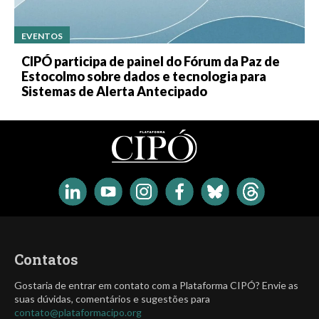
EVENTOS
CIPÓ participa de painel do Fórum da Paz de
Estocolmo sobre dados e tecnologia para
Sistemas de Alerta Antecipado
Contatos
Gostaria de entrar em contato com a Plataforma CIPÓ? Envie as
suas dúvidas, comentários e sugestões para
contato@plataformacipo.org