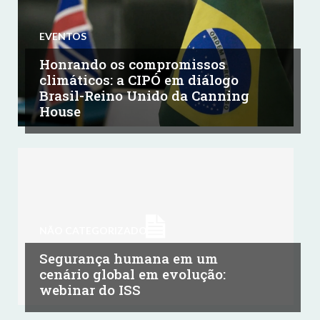
EVENTOS
Honrando os compromissos
climáticos: a CIPÓ em diálogo
Brasil-Reino Unido da Canning
House
NÃO CATEGORIZADO
Segurança humana em um
cenário global em evolução:
webinar do ISS