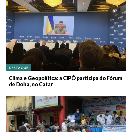
DESTAQUE
Clima e Geopolítica: a CIPÓ participa do Fórum
de Doha, no Catar