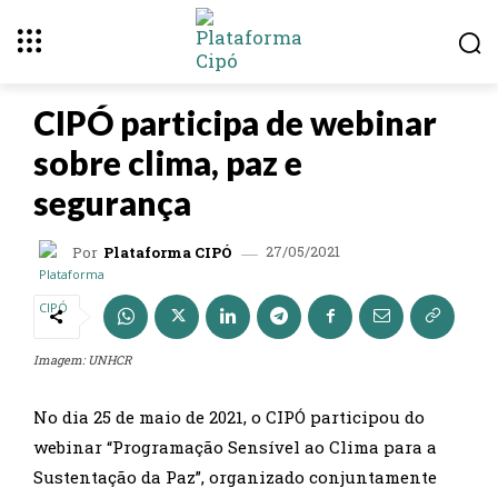
EVENTOS
CIPÓ participa de webinar
sobre clima, paz e
segurança
27/05/2021
Por
Plataforma CIPÓ
Imagem: UNHCR
No dia 25 de maio de 2021, o CIPÓ participou do
webinar “Programação Sensível ao Clima para a
Sustentação da Paz”, organizado conjuntamente