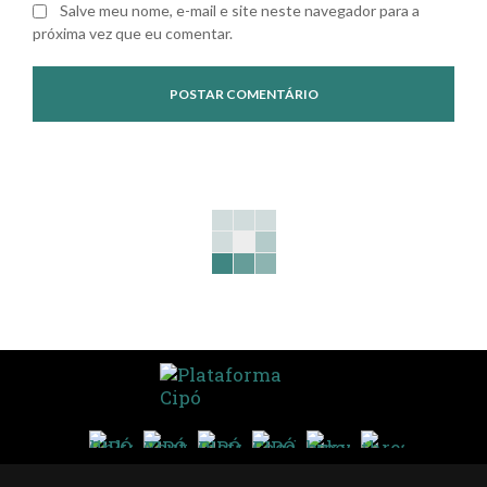
Salve meu nome, e-mail e site neste navegador para a
próxima vez que eu comentar.