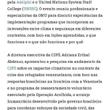
pela
Adelphi
e o United Nations System Staff
College (
UNSSC
). O evento reuniu profissionais e
especialistas da ONU para discutir experiências da
implementação programas que incorporam as
interseções entre clima e segurança em diferentes
contextos, com foco em lições aprendidas, o que
funciona e o que não funciona e por quê.
A diretora executiva da CIPÓ, Adriana Erthal
Abdenur, apresentou a pesquisa em andamento da
CIPÓ
sobre os impactos climáticos no contexto da
crise dos refugiados venezuelanos, com foco nas
respostas brasileiras na fronteira com a Venezuela
e no programa de reassentamento voluntário
executado pela Operação Acolhida, o arranjo
humanitário desenvolvido pelo governo brasileiro
para coordenar esforços da sociedade civil, das