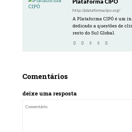
Plataforma CIPÓ
http://plataformacipo.org/
A Plataforma CIPÓ é um in
dedicado a questões de cli
resto do Sul Global.
Comentários
deixe uma resposta