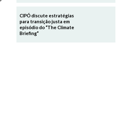
CIPÓ discute estratégias
para transição justa em
episódio do “The Climate
Briefing”