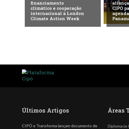
financiamento
aliança
climático e cooperação
CIPÓ pa
internacional à London
agenda 
Climate Action Week
Panam
Últimos Artigos
Áreas 
CIPÓ e Transforma lançam documento de
Diplomacia 