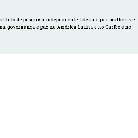
stituto de pesquisa independente liderado por mulheres e
ma, governança e paz na América Latina e no Caribe e no