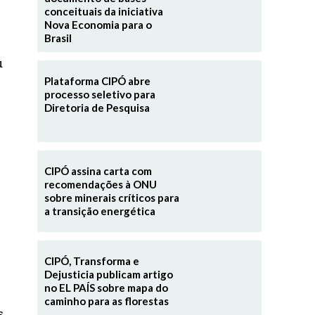
conceituais da iniciativa
Nova Economia para o
Brasil
u
Plataforma CIPÓ abre
processo seletivo para
Diretoria de Pesquisa
CIPÓ assina carta com
recomendações à ONU
sobre minerais críticos para
a transição energética
CIPÓ, Transforma e
Dejusticia publicam artigo
no EL PAÍS sobre mapa do
caminho para as florestas
s