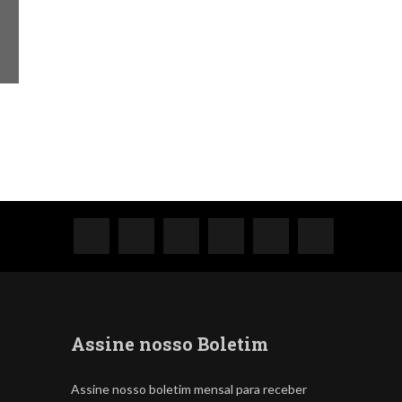
Assine nosso Boletim
Assine nosso boletim mensal para receber