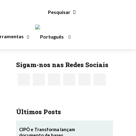
Pesquisar
rramentas
Sigam-nos nas Redes Sociais
Últimos Posts
CIPÓ e Transforma lançam
documento de bases