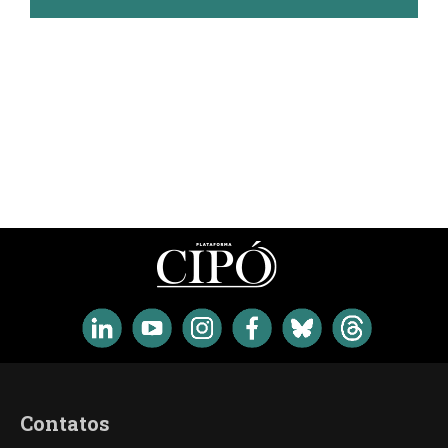
Contatos