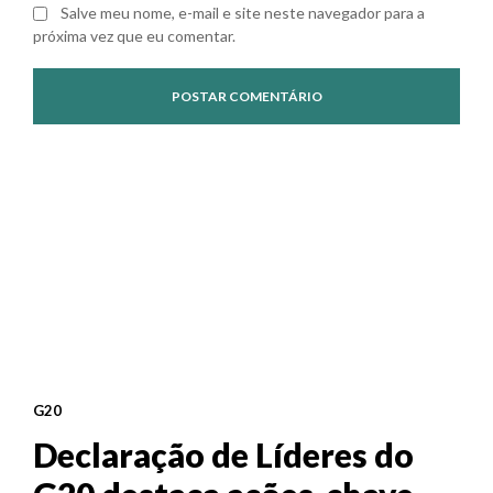
Salve meu nome, e-mail e site neste navegador para a
próxima vez que eu comentar.