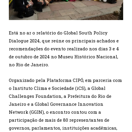
Está no ar o relatório do Global South Policy
Dialogue 2024, que reúne os principais achados e
recomendações do evento realizado nos dias 3 e 4
de outubro de 2024 no Museu Histórico Nacional,
no Rio de Janeiro.
Organizado pela Plataforma CIPÓ, em parceria com
o Instituto Clima e Sociedade (iCS), a Global
Challenges Foundation, a Prefeitura do Rio de
Janeiro e a Global Governance Innovation
Network (GGIN), o encontro contou com a
participação de mais de 80 representantes de
governos, parlamentos, instituições acadêmicas,