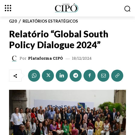
G20
RELATÓRIOS ESTRATÉGICOS
Relatório “Global South
Policy Dialogue 2024”
18/12/2024
Por
Plataforma CIPÓ