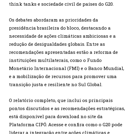
think tanks e sociedade civil de países do G20.
Os debates abordaram as prioridades da
presidência brasileira do bloco, destacando a
necessidade de ações climáticas ambiciosas e a
redução de desigualdades globais. Entre as
recomendações apresentadas estão a reforma de
instituições multilaterais, como o Fundo
Monetário Internacional (FMI) e o Banco Mundial,
e a mobilização de recursos para promover uma
transição justa e resiliente no Sul Global.
O relatório completo, que inclui os principais
pontos discutidos e as recomendações estratégicas,
está disponível para download no site da
Plataforma CIPÓ. Acesse e confira como o G20 pode
liderar a integração entre ações climáticas e