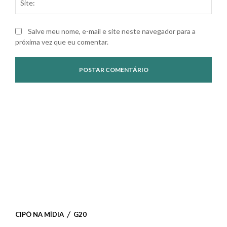
Salve meu nome, e-mail e site neste navegador para a
próxima vez que eu comentar.