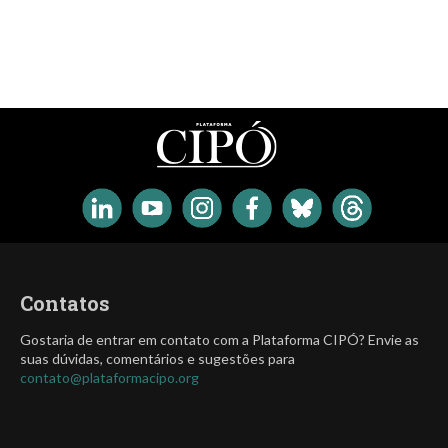
Contatos
Gostaria de entrar em contato com a Plataforma CIPÓ? Envie as
suas dúvidas, comentários e sugestões para
contato@plataformacipo.org