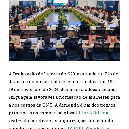
A Declaração de Líderes do G20, assinada no Rio de
Janeiro como resultado do encontro dos dias 18 e
19 de novembro de 2024, destacou a adoção de uma
linguagem favorável à nomeação de mulheres para
altos cargos da ONU. A demanda é um dos pontos
principais da campanha global
1 for 8 Billion
,
realizada por diversas organizações ao redor do
mundo, com liderança da
CIVICUS,
Plataforma