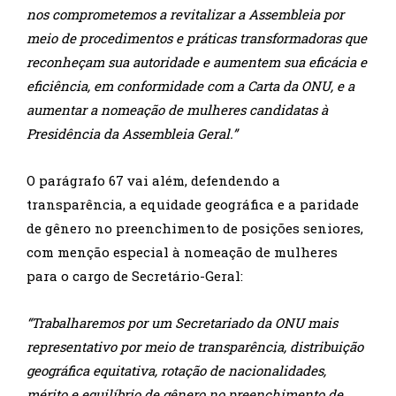
nos comprometemos a revitalizar a Assembleia por
meio de procedimentos e práticas transformadoras que
reconheçam sua autoridade e aumentem sua eficácia e
eficiência, em conformidade com a Carta da ONU, e a
aumentar a nomeação de mulheres candidatas à
Presidência da Assembleia Geral.”
O parágrafo 67 vai além, defendendo a
transparência, a equidade geográfica e a paridade
de gênero no preenchimento de posições seniores,
com menção especial à nomeação de mulheres
para o cargo de Secretário-Geral:
“Trabalharemos por um Secretariado da ONU mais
representativo por meio de transparência, distribuição
geográfica equitativa, rotação de nacionalidades,
mérito e equilíbrio de gênero no preenchimento de