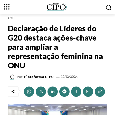
G20
Declaração de Líderes do
G20 destaca ações-chave
para ampliar a
representação feminina na
ONU
12/12/2024
Por
Plataforma CIPÓ