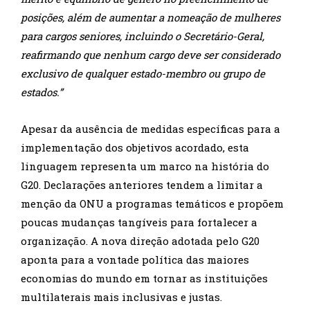
posições, além de aumentar a nomeação de mulheres
para cargos seniores, incluindo o Secretário-Geral,
reafirmando que nenhum cargo deve ser considerado
exclusivo de qualquer estado-membro ou grupo de
estados.”
Apesar da ausência de medidas específicas para a
implementação dos objetivos acordado, esta
linguagem representa um marco na história do
G20. Declarações anteriores tendem a limitar a
menção da ONU a programas temáticos e propõem
poucas mudanças tangíveis para fortalecer a
organização. A nova direção adotada pelo G20
aponta para a vontade política das maiores
economias do mundo em tornar as instituições
multilaterais mais inclusivas e justas.