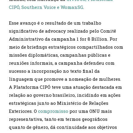
CIPÓ,
Southern Voice e
WomanSG
.
Esse avanço é o resultado de um trabalho
significativo de advocacy realizado pelo Comitê
Administrativo da campanha 1 for 8 Billion. Por
meio de briefings estratégicos compartilhados com
missões diplomáticas, campanhas públicas e
reuniões informais, a campanha defendeu com
sucesso a incorporação no texto final da
linguagem que promove a nomeação de mulheres.
A Plataforma CIPÓ teve uma atuação destacada em
relação ao governo brasileiro, incidindo em ações
estratégicas junto ao Ministério de Relações
Exteriores. O
compromisso
por uma ONU mais
representativa, tanto em termos geográficos
quanto de gênero, dá continuidade aos objetivos