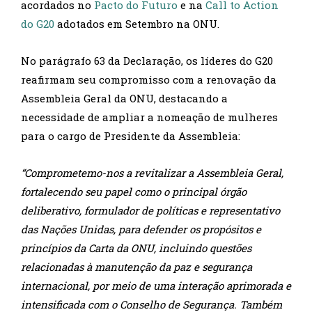
acordados no
Pacto do Futuro
e na
Call to Action
do G20
adotados em Setembro na ONU.
No parágrafo 63 da Declaração, os líderes do G20
reafirmam seu compromisso com a renovação da
Assembleia Geral da ONU, destacando a
necessidade de ampliar a nomeação de mulheres
para o cargo de Presidente da Assembleia:
“Comprometemo-nos a revitalizar a Assembleia Geral,
fortalecendo seu papel como o principal órgão
deliberativo, formulador de políticas e representativo
das Nações Unidas, para defender os propósitos e
princípios da Carta da ONU, incluindo questões
relacionadas à manutenção da paz e segurança
internacional, por meio de uma interação aprimorada e
intensificada com o Conselho de Segurança. Também