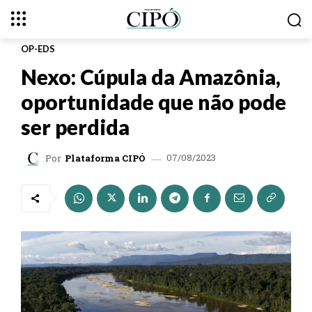
OP-EDS
Nexo: Cúpula da Amazônia,
oportunidade que não pode
ser perdida
07/08/2023
Por
Plataforma CIPÓ