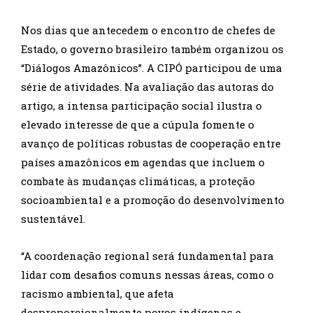
Nos dias que antecedem o encontro de chefes de
Estado, o governo brasileiro também organizou os
“Diálogos Amazônicos”. A CIPÓ participou de uma
série de atividades. Na avaliação das autoras do
artigo, a intensa participação social ilustra o
elevado interesse de que a cúpula fomente o
avanço de políticas robustas de cooperação entre
países amazônicos em agendas que incluem o
combate às mudanças climáticas, a proteção
socioambiental e a promoção do desenvolvimento
sustentável.
“A coordenação regional será fundamental para
lidar com desafios comuns nessas áreas, como o
racismo ambiental, que afeta
desproporcionalmente povos indígenas e