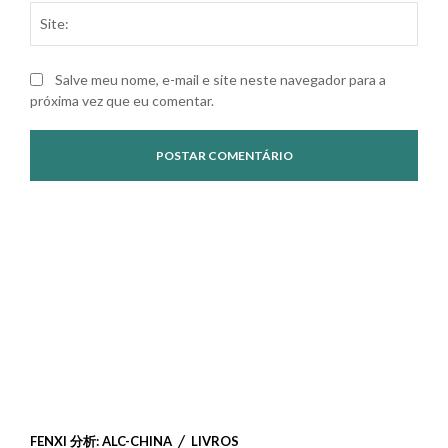
Site
Salve meu nome, e-mail e site neste navegador para a
próxima vez que eu comentar.