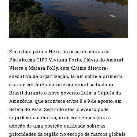
Em artigo para o Nexo, as pesquisadoras da
Plataforma CIPÓ Viviana Porto, Flávia do Amaral
Vieira e Maiara Folly, esta última diretora-
executiva da organização, falam sobre a primeira
grande conferência internacional sediada no
Brasil durante o novo governo Lula: a Cúpula da
Amazônia, que acontece entre 8 e 9 de agosto, em
Belém do Pará. Segundo elas, o evento pode
significar a construção de consensos para a
adoção de uma posição unificada sobre as
prioridades da região no escopo de marcos globais.