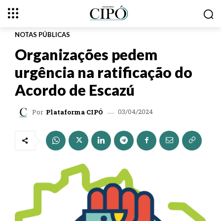
NOTAS PÚBLICAS
Organizações pedem
urgência na ratificação do
Acordo de Escazú
03/04/2024
Por
Plataforma CIPÓ