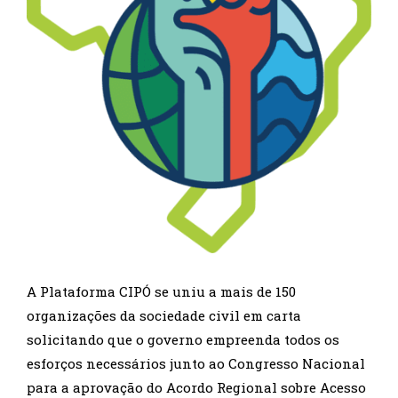
A Plataforma CIPÓ se uniu a mais de 150
organizações da sociedade civil em carta
solicitando que o governo empreenda todos os
esforços necessários junto ao Congresso Nacional
para a aprovação do Acordo Regional sobre Acesso