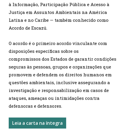
à Informação, Participação Pública e Acesso à
Justiça em Assuntos Ambientais na América
Latina e no Caribe — também conhecido como
Acordo de Escazú.
O acordo é o primeiro acordo vinculante com
disposições específicas sobre os
compromissos dos Estados de garantir condições
seguras às pessoas, grupos e organizações que
promovem e defendem os direitos humanos em
questões ambientais, inclusive assegurando a
investigação e responsabilização em casos de
ataques, ameaças ou intimidações contra
defensoras e defensores.
Leia a carta na íntegra