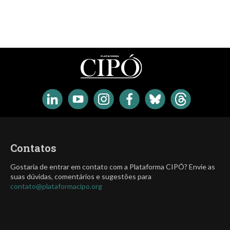
Contatos
Gostaria de entrar em contato com a Plataforma CIPÓ? Envie as
suas dúvidas, comentários e sugestões para
contato@plataformacipo.org