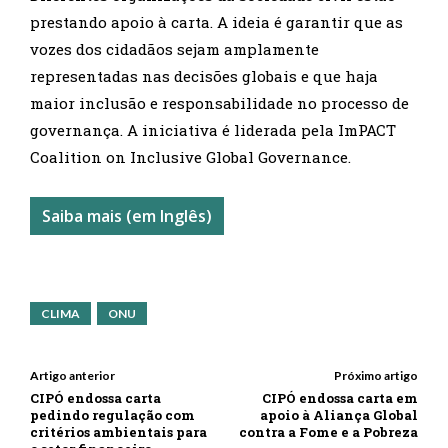
prestando apoio à carta. A ideia é garantir que as
vozes dos cidadãos sejam amplamente
representadas nas decisões globais e que haja
maior inclusão e responsabilidade no processo de
governança. A iniciativa é liderada pela ImPACT
Coalition on Inclusive Global Governance.
Saiba mais (em Inglês)
CLIMA
ONU
Artigo anterior
Próximo artigo
CIPÓ endossa carta
CIPÓ endossa carta em
pedindo regulação com
apoio à Aliança Global
critérios ambientais para
contra a Fome e a Pobreza