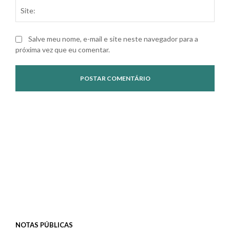
Site
Salve meu nome, e-mail e site neste navegador para a
próxima vez que eu comentar.