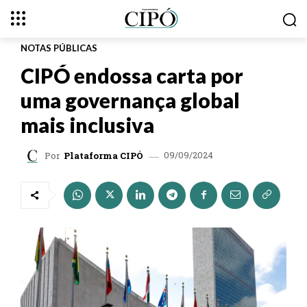
NOTAS PÚBLICAS
CIPÓ endossa carta por
uma governança global
mais inclusiva
09/09/2024
Por
Plataforma CIPÓ