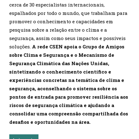
cerca de 30 especialistas internacionais,
espalhados por todo o mundo, que trabalham para
promover o conhecimento e capacidades em
pesquisa sobre a relação entre o clima e a
segurança, assim como seus impactos e possíveis
soluções.
A rede CSEN apoia o Grupo de Amigos
sobre Clima e Segurança e o Mecanismo de
Segurança Climática das Nações Unidas,
sintetizando o conhecimento científico e
experiências concretas na temática de clima e
segurança, aconselhando o sistema sobre os
pontos de entrada para promover resiliência aos
riscos de segurança climática e ajudando a
consolidar uma compreensão compartilhada dos
desafios e oportunidades na área.