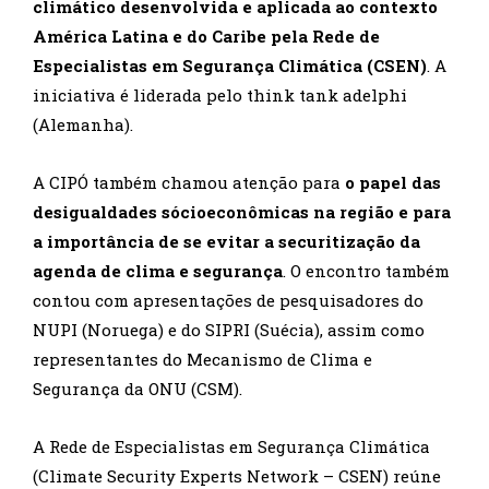
climático desenvolvida e aplicada ao contexto
América Latina e do Caribe pela Rede de
Especialistas em Segurança Climática (CSEN)
. A
iniciativa é liderada pelo think tank adelphi
(Alemanha).
A CIPÓ também chamou atenção para
o papel das
desigualdades sócioeconômicas na região e para
a importância de se evitar a securitização da
agenda de clima e segurança
. O encontro também
contou com apresentações de pesquisadores do
NUPI (Noruega) e do SIPRI (Suécia), assim como
representantes do Mecanismo de Clima e
Segurança da ONU (CSM).
A Rede de Especialistas em Segurança Climática
(Climate Security Experts Network – CSEN) reúne