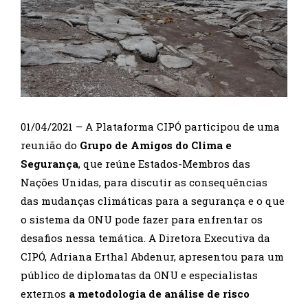
01/04/2021 – A Plataforma CIPÓ participou de uma
reunião do
Grupo de Amigos do Clima e
Segurança
, que reúne Estados-Membros das
Nações Unidas, para discutir as consequências
das mudanças climáticas para a segurança e o que
o sistema da ONU pode fazer para enfrentar os
desafios nessa temática. A Diretora Executiva da
CIPÓ, Adriana Erthal Abdenur, apresentou para um
público de diplomatas da ONU e especialistas
externos
a metodologia de análise de risco