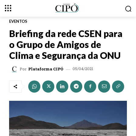
EVENTOS
Briefing da rede CSEN para
o Grupo de Amigos de
Clima e Segurança da ONU
05/04/2021
Por
Plataforma CIPÓ