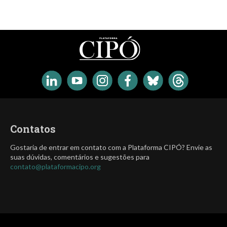
Contatos
Gostaria de entrar em contato com a Plataforma CIPÓ? Envie as
suas dúvidas, comentários e sugestões para
contato@plataformacipo.org