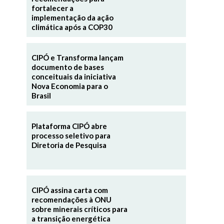
fortalecer a
implementação da ação
climática após a COP30
CIPÓ e Transforma lançam
documento de bases
conceituais da iniciativa
Nova Economia para o
Brasil
Plataforma CIPÓ abre
processo seletivo para
Diretoria de Pesquisa
CIPÓ assina carta com
recomendações à ONU
sobre minerais críticos para
a transição energética