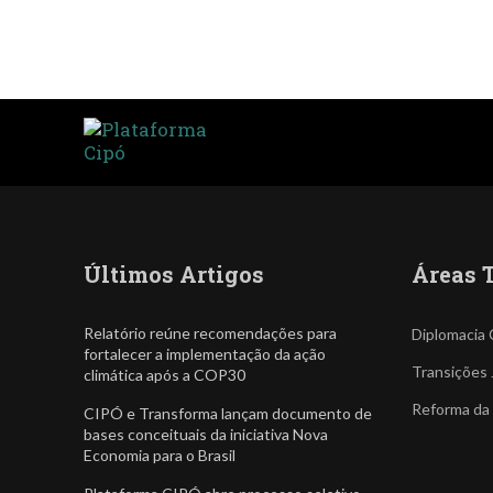
Últimos Artigos
Áreas 
Relatório reúne recomendações para
Diplomacia 
fortalecer a implementação da ação
Transições 
climática após a COP30
Reforma da
CIPÓ e Transforma lançam documento de
bases conceituais da iniciativa Nova
Economia para o Brasil