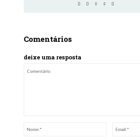
Comentários
deixe uma resposta
Comentário:
Nome:*