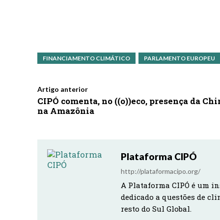
FINANCIAMENTO CLIMÁTICO
PARLAMENTO EUROPEU
Artigo anterior
CIPÓ comenta, no ((o))eco, presença da Chi
na Amazônia
Plataforma CIPÓ
http://plataformacipo.org/
A Plataforma CIPÓ é um in
dedicado a questões de cli
resto do Sul Global.