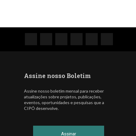
Assine nosso Boletim
Assine nosso boletim mensal para receber
atualizações sobre projetos, publicações,
eventos, oportunidades e pesquisas que a
CIPÓ desenvolve.
Assinar