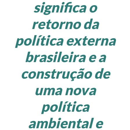
significa o
retorno da
política externa
brasileira e a
construção de
uma nova
política
ambiental e