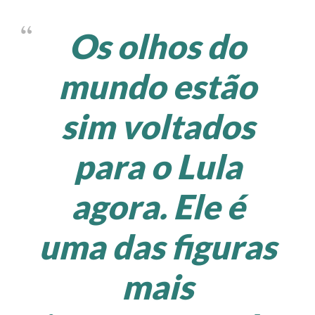
Os olhos do
mundo estão
sim voltados
para o Lula
agora. Ele é
uma das figuras
mais