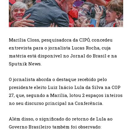
Marília Closs, pesquisadora da CIPÓ, concedeu
entrevista para o jornalista Lucas Rocha, cuja
matéria está disponível no Jornal do Brasil e na
Sputnik News.
O jornalista aborda o destaque recebido pelo
presidente eleito Luiz Inácio Lula da Silva na COP
27, que, segundo a Marília, lotou 2 espaços inteiros
no seu discurso principal na Conferência.
Além disso, o significado do retorno de Lula ao
Governo Brasileiro também foi observado: