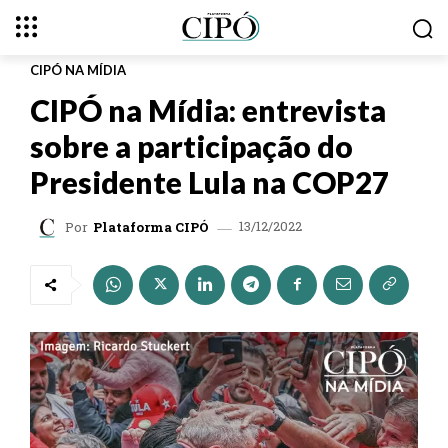
CIPÓ NA MÍDIA
CIPÓ na Mídia: entrevista
sobre a participação do
Presidente Lula na COP27
13/12/2022
Por
Plataforma CIPÓ