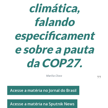
climática,
falando
especificament
e sobre a pauta
da COP27.
Marília Closs
Acesse a matéria no Jornal do Brasil
Acesse a matéria na Sputnik News