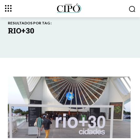
RESULTADOS POR TAG :
RIO+30