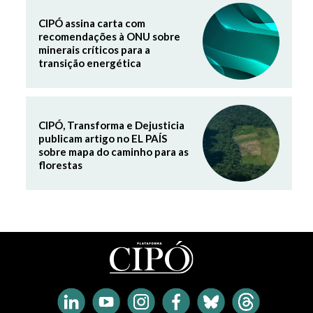
CIPÓ assina carta com
recomendações à ONU sobre
minerais críticos para a
transição energética
CIPÓ, Transforma e Dejusticia
publicam artigo no EL PAÍS
sobre mapa do caminho para as
florestas