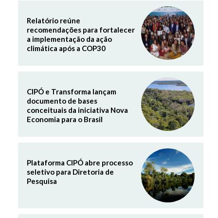
Relatório reúne
recomendações para fortalecer
a implementação da ação
climática após a COP30
CIPÓ e Transforma lançam
documento de bases
conceituais da iniciativa Nova
Economia para o Brasil
Plataforma CIPÓ abre processo
seletivo para Diretoria de
Pesquisa