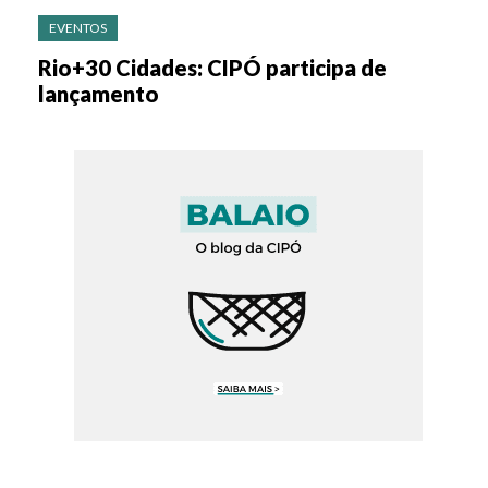
EVENTOS
Rio+30 Cidades: CIPÓ participa de
lançamento