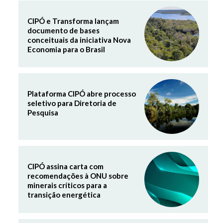
CIPÓ e Transforma lançam
documento de bases
conceituais da iniciativa Nova
Economia para o Brasil
Plataforma CIPÓ abre processo
seletivo para Diretoria de
Pesquisa
CIPÓ assina carta com
recomendações à ONU sobre
minerais críticos para a
transição energética