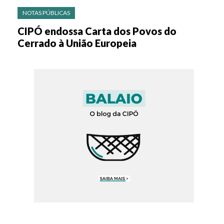
NOTAS PÚBLICAS
CIPÓ endossa Carta dos Povos do
Cerrado à União Europeia