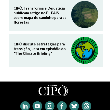
CIPÓ, Transforma e Dejusticia
publicam artigo no EL PAÍS
sobre mapa do caminho para as
florestas
CIPÓ discute estratégias para
transição justa em episódio do
“The Climate Briefing”