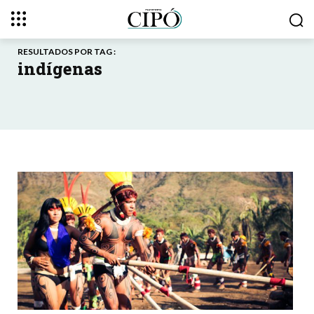
RESULTADOS POR TAG :
indígenas