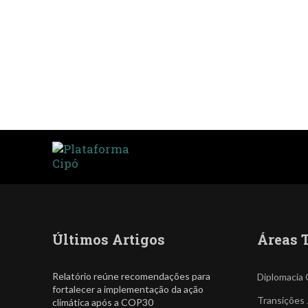
Últimos Artigos
Áreas 
Relatório reúne recomendações para
Diplomacia 
fortalecer a implementação da ação
Transições 
climática após a COP30