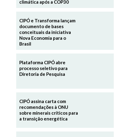
climática após a COP30
CIPÓ e Transforma lançam
documento de bases
conceituais da iniciativa
Nova Economia para o
Brasil
Plataforma CIPÓ abre
processo seletivo para
Diretoria de Pesquisa
CIPÓ assina carta com
recomendações à ONU
sobre minerais críticos para
a transição energética