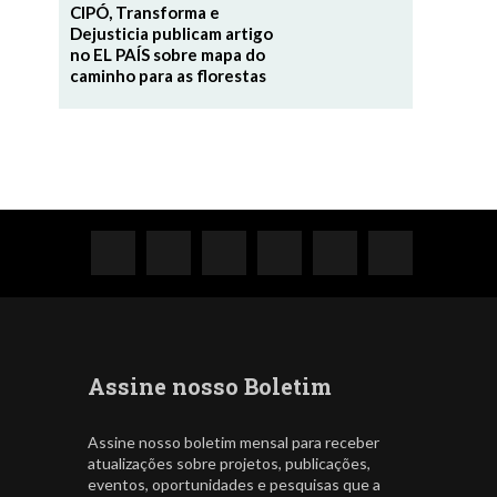
CIPÓ, Transforma e
Dejusticia publicam artigo
no EL PAÍS sobre mapa do
caminho para as florestas
Assine nosso Boletim
Assine nosso boletim mensal para receber
atualizações sobre projetos, publicações,
eventos, oportunidades e pesquisas que a