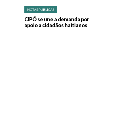
NOTAS PÚBLICAS
CIPÓ se une a demanda por
apoio a cidadãos haitianos