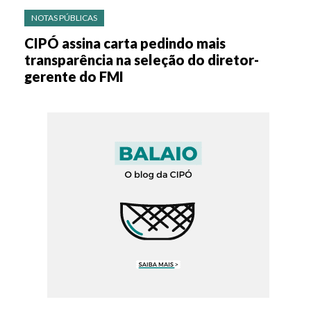
NOTAS PÚBLICAS
CIPÓ assina carta pedindo mais
transparência na seleção do diretor-
gerente do FMI