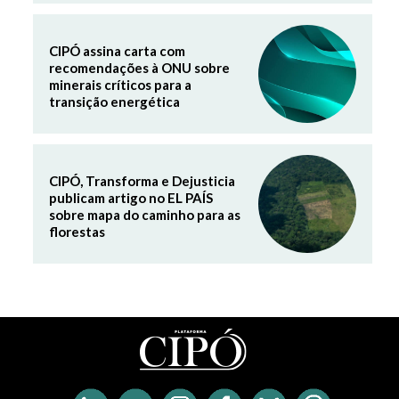
CIPÓ assina carta com
recomendações à ONU sobre
minerais críticos para a
transição energética
CIPÓ, Transforma e Dejusticia
publicam artigo no EL PAÍS
sobre mapa do caminho para as
florestas