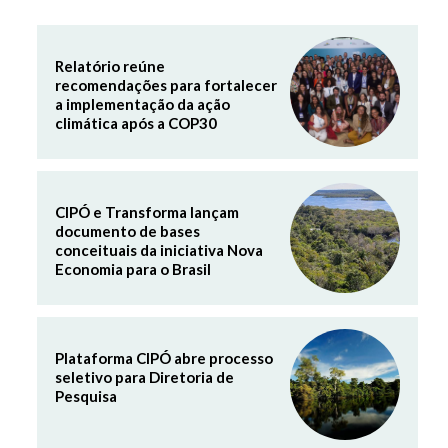
Relatório reúne
recomendações para fortalecer
a implementação da ação
climática após a COP30
CIPÓ e Transforma lançam
documento de bases
conceituais da iniciativa Nova
Economia para o Brasil
Plataforma CIPÓ abre processo
seletivo para Diretoria de
Pesquisa