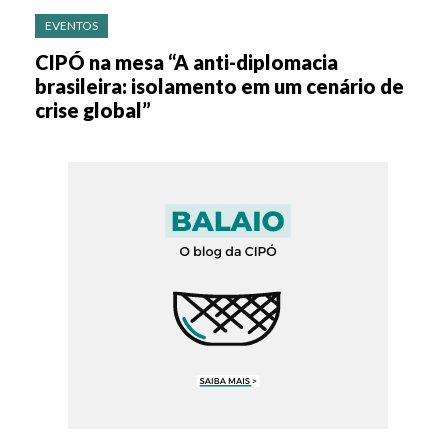
EVENTOS
CIPÓ na mesa “A anti-diplomacia
brasileira: isolamento em um cenário de
crise global”