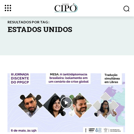
RESULTADOS POR TAG :
ESTADOS UNIDOS