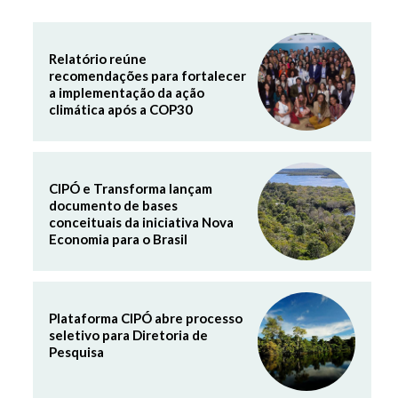
Relatório reúne
recomendações para fortalecer
a implementação da ação
climática após a COP30
CIPÓ e Transforma lançam
documento de bases
conceituais da iniciativa Nova
Economia para o Brasil
Plataforma CIPÓ abre processo
seletivo para Diretoria de
Pesquisa