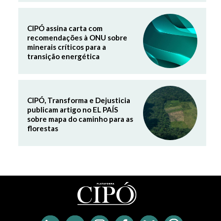
CIPÓ assina carta com
recomendações à ONU sobre
minerais críticos para a
transição energética
CIPÓ, Transforma e Dejusticia
publicam artigo no EL PAÍS
sobre mapa do caminho para as
florestas