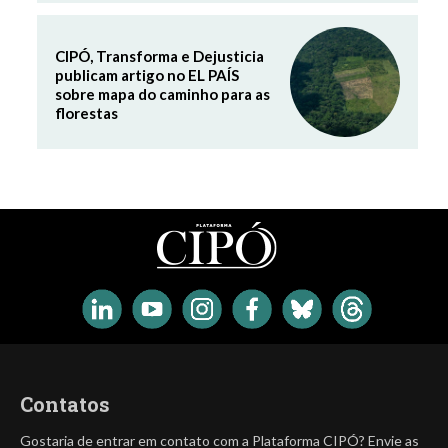
CIPÓ, Transforma e Dejusticia
publicam artigo no EL PAÍS
sobre mapa do caminho para as
florestas
Contatos
Gostaria de entrar em contato com a Plataforma CIPÓ? Envie as