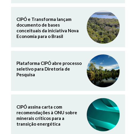
CIPÓ e Transforma lançam
documento de bases
conceituais da iniciativa Nova
Economia para o Brasil
Plataforma CIPÓ abre processo
seletivo para Diretoria de
Pesquisa
CIPÓ assina carta com
recomendações à ONU sobre
minerais críticos para a
transição energética