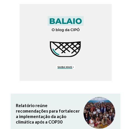
Relatório reúne
recomendações para fortalecer
a implementação da ação
climática após a COP30