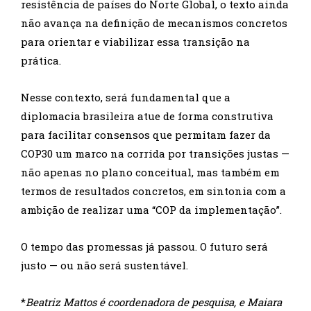
resistência de países do Norte Global, o texto ainda
não avança na definição de mecanismos concretos
para orientar e viabilizar essa transição na
prática.
Nesse contexto, será fundamental que a
diplomacia brasileira atue de forma construtiva
para facilitar consensos que permitam fazer da
COP30 um marco na corrida por transições justas —
não apenas no plano conceitual, mas também em
termos de resultados concretos, em sintonia com a
ambição de realizar uma “COP da implementação”.
O tempo das promessas já passou. O futuro será
justo — ou não será sustentável.
*
Beatriz Mattos é coordenadora de pesquisa, e Maiara