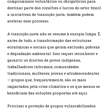
compromissos voluntários ou obrigatórios para
destinar parte dos royalties e lucros do setor fóssil
a iniciativas de transição justa, também podem
acelerar esse processo.
A transição justa não se resume à energia limpa. É,
antes de tudo, a transformação das estruturas
econômicas e sociais que geram exclusão, pobreza
e degradação ambiental. Isso requer reconhecer e
garantir os direitos de povos indígenas,
trabalhadores informais, comunidades
tradicionais, mulheres, jovens e afrodescendentes
— grupos que, frequentemente, são os mais
impactados pela crise climática e os que menos se
beneficiam das soluções propostas até aqui.
Priorizar a proteção de grupos vulnerabilizados