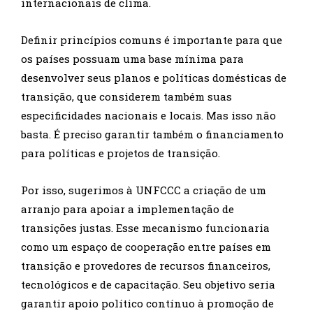
internacionais de clima.
Definir princípios comuns é importante para que
os países possuam uma base mínima para
desenvolver seus planos e políticas domésticas de
transição, que considerem também suas
especificidades nacionais e locais. Mas isso não
basta. É preciso garantir também o financiamento
para políticas e projetos de transição.
Por isso, sugerimos à UNFCCC a criação de um
arranjo para apoiar a implementação de
transições justas. Esse mecanismo funcionaria
como um espaço de cooperação entre países em
transição e provedores de recursos financeiros,
tecnológicos e de capacitação. Seu objetivo seria
garantir apoio político contínuo à promoção de