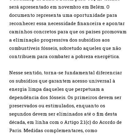
será apresentado em novembro em Belém. O
documento representa uma oportunidade para
reconhecer essa necessidade financeira e apontar
caminhos concretos para que os países promovam
a eliminação progressiva dos subsídios aos
combustíveis fósseis, sobretudo aqueles que não
contribuem para combater a pobreza energética.
Nesse sentido, torna-se fundamental diferenciar
os subsídios que garantem acesso universal à
energia limpa daqueles que perpetuam a
dependência dos fósseis. Os primeiros devem ser
preservados ou estimulados, enquanto os
segundos devem ser eliminados até o fim desta
década, em linha com o Artigo 2.1(c) do Acordo de
Paris. Medidas complementares, como