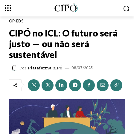
OP-EDS
CIPÓ no ICL: O futuro será
justo — ou não será
sustentável
08/07/2025
Por
Plataforma CIPÓ