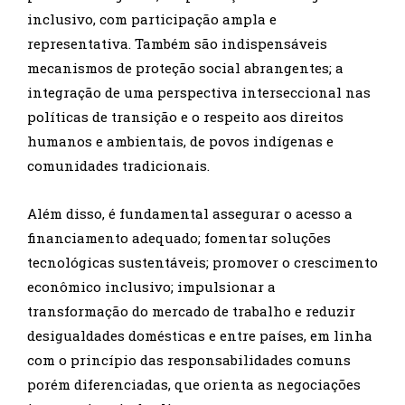
inclusivo, com participação ampla e
representativa. Também são indispensáveis
mecanismos de proteção social abrangentes; a
integração de uma perspectiva interseccional nas
políticas de transição e o respeito aos direitos
humanos e ambientais, de povos indígenas e
comunidades tradicionais.
Além disso, é fundamental assegurar o acesso a
financiamento adequado; fomentar soluções
tecnológicas sustentáveis; promover o crescimento
econômico inclusivo; impulsionar a
transformação do mercado de trabalho e reduzir
desigualdades domésticas e entre países, em linha
com o princípio das responsabilidades comuns
porém diferenciadas, que orienta as negociações