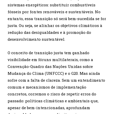
sistemas energéticos: substituir combustíveis
fósseis por fontes renováveis e sustentáveis. No
entanto, essa transição só será bem-sucedida se for
justa. Ou seja, se alinhar os objetivos climáticos à
redução das desigualdades e à promoção do
desenvolvimento sustentável.
O conceito de transição justa tem ganhado
visibilidade em fóruns multilaterais, como a
Convenção-Quadro das Nações Unidas sobre
Mudança do Clima (UNFCCC) e o G20. Mas ainda
sofre com a falta de clareza. Sem um entendimento
comum e mecanismos de implementação
concretos, corremos o risco de repetir erros do
passado: políticas climáticas e ambientais que,
apesar de bem-intencionadas, aprofundam