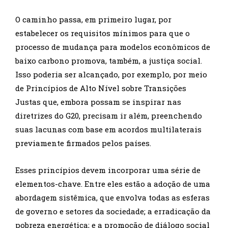
O caminho passa, em primeiro lugar, por
estabelecer os requisitos mínimos para que o
processo de mudança para modelos econômicos de
baixo carbono promova, também, a justiça social.
Isso poderia ser alcançado, por exemplo, por meio
de Princípios de Alto Nível sobre Transições
Justas que, embora possam se inspirar nas
diretrizes do G20, precisam ir além, preenchendo
suas lacunas com base em acordos multilaterais
previamente firmados pelos países.
Esses princípios devem incorporar uma série de
elementos-chave. Entre eles estão a adoção de uma
abordagem sistêmica, que envolva todas as esferas
de governo e setores da sociedade; a erradicação da
pobreza energética; e a promoção de diálogo social