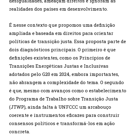
desigualdades, ameaçam direitos e ignoram as
realidades dos países em desenvolvimento.
É nesse contexto que propomos uma definição
ampliada e baseada em direitos para orientar
políticas de transição justa. Essa proposta parte de
dois diagnósticos principais. O primeiro é que
definições existentes, como os Princípios de
Transições Energéticas Justas e Inclusivas
adotados pelo G20 em 2024, embora importantes,
não abrangem a complexidade do tema. O segundo
é que, mesmo com avanços como o estabelecimento
do Programa de Trabalho sobre Transição Justa
(JTWP), ainda falta à UNFCCC um arcabouço
coerente e instrumentos eficazes para construir
consensos políticos e transformá-los em ação
concreta.