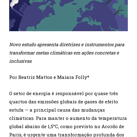
Novo estudo apresenta diretrizes e instrumentos para
transformar metas climáticas em ações concretas e
inclusivas
Por Beatriz Mattos e Maiara Folly*
O setor de energia é responsável por quase três
quartos das emissões globais de gases de efeito
estufa — a principal causa das mudanças
climáticas. Para manter o aumento da temperatura
global abaixo de 1,5°C, como previsto no Acordo de
Paris, é urgente uma transformação profunda dos