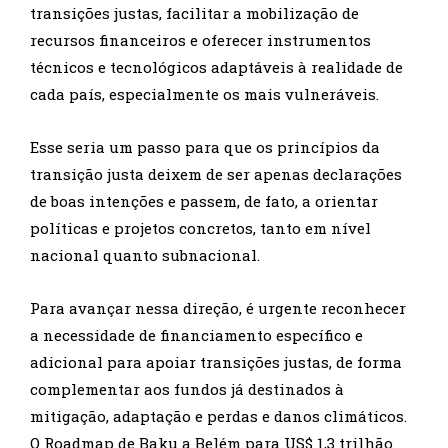
transições justas, facilitar a mobilização de
recursos financeiros e oferecer instrumentos
técnicos e tecnológicos adaptáveis à realidade de
cada país, especialmente os mais vulneráveis.
Esse seria um passo para que os princípios da
transição justa deixem de ser apenas declarações
de boas intenções e passem, de fato, a orientar
políticas e projetos concretos, tanto em nível
nacional quanto subnacional.
Para avançar nessa direção, é urgente reconhecer
a necessidade de financiamento específico e
adicional para apoiar transições justas, de forma
complementar aos fundos já destinados à
mitigação, adaptação e perdas e danos climáticos.
O Roadmap de Baku a Belém para US$ 1,3 trilhão