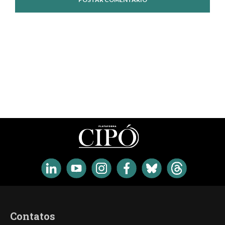
Contatos