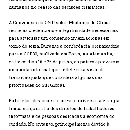
humanos no centro das decisões climáticas.
A Convenção da ONU sobre Mudança do Clima
reúne as credenciais e a legitimidade necessárias
para articular um consenso internacional em
torno do tema. Durante a conferência preparatória
para a COP30, realizada em Bonn, na Alemanha,
entre os dias 16 e 26 de junho, os países aprovaram
uma nota informal que reflete uma visão de
transição justa que considera algumas das
prioridades do Sul Global.
Entre elas, destaca-se o acesso universal à energia
limpa e a garantia dos direitos de trabalhadores
informais e de pessoas dedicadas à economia do
cuidado. No entanto, principalmente devido à