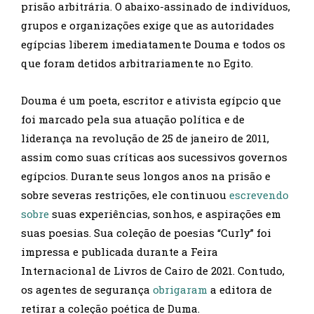
prisão arbitrária. O abaixo-assinado de indivíduos,
grupos e organizações exige que as autoridades
egípcias liberem imediatamente Douma e todos os
que foram detidos arbitrariamente no Egito.
Douma é um poeta, escritor e ativista egípcio que
foi marcado pela sua atuação política e de
liderança na revolução de 25 de janeiro de 2011,
assim como suas críticas aos sucessivos governos
egípcios. Durante seus longos anos na prisão e
sobre severas restrições, ele continuou
escrevendo
sobre
suas experiências, sonhos, e aspirações em
suas poesias. Sua coleção de poesias “Curly” foi
impressa e publicada durante a Feira
Internacional de Livros de Cairo de 2021. Contudo,
os agentes de segurança
obrigaram
a editora de
retirar a coleção poética de Duma.