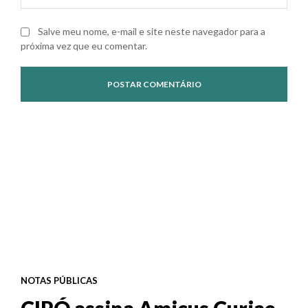
Salve meu nome, e-mail e site neste navegador para a
próxima vez que eu comentar.