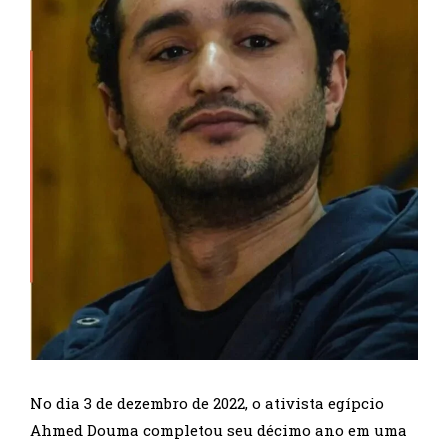
No dia 3 de dezembro de 2022, o ativista egípcio
Ahmed Douma completou seu décimo ano em uma