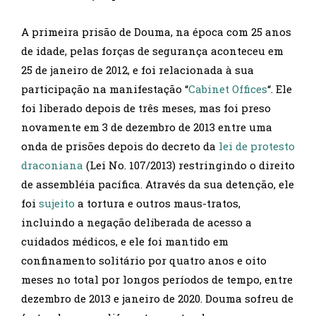
A primeira prisão de Douma, na época com 25 anos
de idade, pelas forças de segurança aconteceu em
25 de janeiro de 2012, e foi relacionada à sua
participação na manifestação “
Cabinet Offices
“. Ele
foi liberado depois de três meses, mas foi preso
novamente em 3 de dezembro de 2013 entre uma
onda de prisões depois do decreto da
lei de protesto
draconiana
(Lei No. 107/2013) restringindo o direito
de assembléia pacífica. Através da sua detenção, ele
foi
sujeito
a tortura e outros maus-tratos,
incluindo a negação deliberada de acesso a
cuidados médicos, e ele foi mantido em
confinamento solitário por quatro anos e oito
meses no total por longos períodos de tempo, entre
dezembro de 2013 e janeiro de 2020. Douma sofreu de