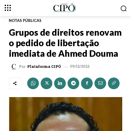
NOTAS PÚBLICAS
Grupos de direitos renovam
o pedido de libertação
imediata de Ahmed Douma
09/12/2022
Por
Plataforma CIPÓ