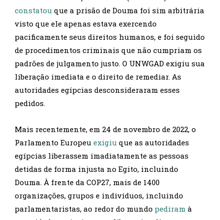
constatou
que a prisão de Douma foi sim arbitrária
visto que ele apenas estava exercendo
pacificamente seus direitos humanos, e foi seguido
de procedimentos criminais que não cumpriam os
padrões de julgamento justo. O UNWGAD exigiu sua
liberação imediata e o direito de remediar. As
autoridades egípcias desconsideraram esses
pedidos.
Mais recentemente, em 24 de novembro de 2022, o
Parlamento Europeu
exigiu
que as autoridades
egípcias liberassem imadiatamente as pessoas
detidas de forma injusta no Egito, incluindo
Douma. À frente da COP27, mais de 1400
organizações, grupos e indivíduos, incluindo
parlamentaristas, ao redor do mundo
pediram
à