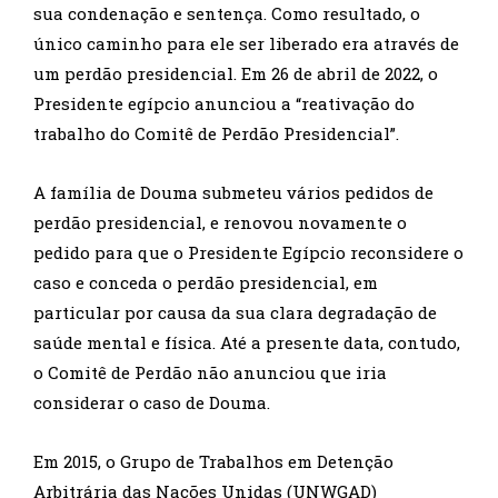
sua condenação e sentença. Como resultado, o
único caminho para ele ser liberado era através de
um perdão presidencial. Em 26 de abril de 2022, o
Presidente egípcio anunciou a “reativação do
trabalho do Comitê de Perdão Presidencial”.
A família de Douma submeteu vários pedidos de
perdão presidencial, e renovou novamente o
pedido para que o Presidente Egípcio reconsidere o
caso e conceda o perdão presidencial, em
particular por causa da sua clara degradação de
saúde mental e física. Até a presente data, contudo,
o Comitê de Perdão não anunciou que iria
considerar o caso de Douma.
Em 2015, o Grupo de Trabalhos em Detenção
Arbitrária das Nações Unidas (UNWGAD)