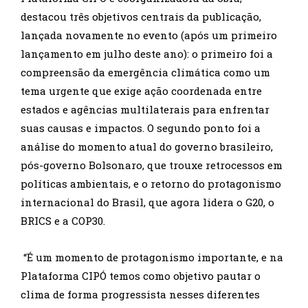
destacou três objetivos centrais da publicação,
lançada novamente no evento (após um primeiro
lançamento em julho deste ano): o primeiro foi a
compreensão da emergência climática como um
tema urgente que exige ação coordenada entre
estados e agências multilaterais para enfrentar
suas causas e impactos. O segundo ponto foi a
análise do momento atual do governo brasileiro,
pós-governo Bolsonaro, que trouxe retrocessos em
políticas ambientais, e o retorno do protagonismo
internacional do Brasil, que agora lidera o G20, o
BRICS e a COP30.
“É um momento de protagonismo importante, e na
Plataforma CIPÓ temos como objetivo pautar o
clima de forma progressista nesses diferentes