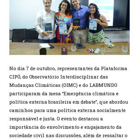
No dia 7 de outubro, representantes da Plataforma
CIPÓ, do Observatório Interdisciplinar das
Mudanças Climáticas (OIMC) e do LABMUNDO
participaram da mesa “Emergência climática e
política externa brasileira em debate”, que abordou
caminhos para uma política externa socialmente
responsável e justa. O evento destacou a
importância do envolvimento e engajamento da
sociedade civil nas discussões, além de ressaltar o