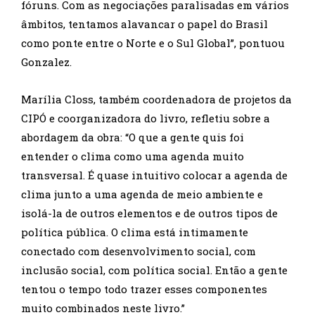
fóruns. Com as negociações paralisadas em vários
âmbitos, tentamos alavancar o papel do Brasil
como ponte entre o Norte e o Sul Global”, pontuou
Gonzalez.
Marília Closs, também coordenadora de projetos da
CIPÓ e coorganizadora do livro, refletiu sobre a
abordagem da obra: “O que a gente quis foi
entender o clima como uma agenda muito
transversal. É quase intuitivo colocar a agenda de
clima junto a uma agenda de meio ambiente e
isolá-la de outros elementos e de outros tipos de
política pública. O clima está intimamente
conectado com desenvolvimento social, com
inclusão social, com política social. Então a gente
tentou o tempo todo trazer esses componentes
muito combinados neste livro.”