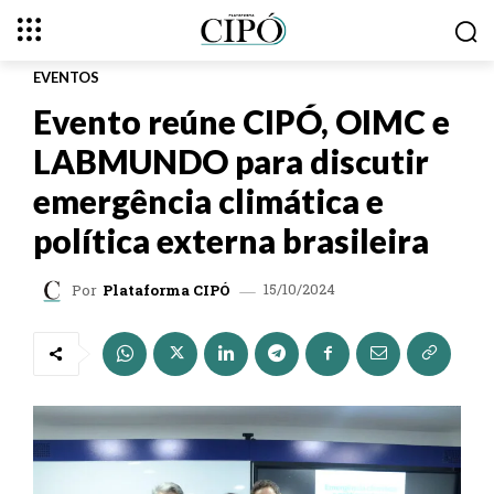
EVENTOS
Evento reúne CIPÓ, OIMC e
LABMUNDO para discutir
emergência climática e
política externa brasileira
15/10/2024
Por
Plataforma CIPÓ