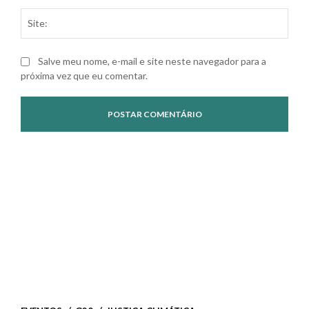
Site
Salve meu nome, e-mail e site neste navegador para a
próxima vez que eu comentar.