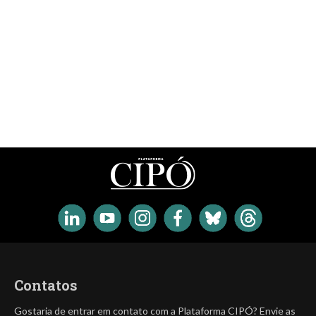
Contatos
Gostaria de entrar em contato com a Plataforma CIPÓ? Envie as