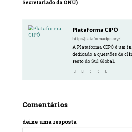
Secretariado da ONU)
Plataforma CIPÓ
http://plataformacipo.org/
A Plataforma CIPÓ é um in
dedicado a questões de cli
resto do Sul Global.
Comentários
deixe uma resposta