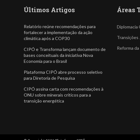
Últimos Artigos
Áreas 
Relatório reúne recomendações para
Diplomacia 
fortalecer a implementação da ação
Transições 
climática após a COP30
Reforma da
CIPÓ e Transforma lançam documento de
bases conceituais da iniciativa Nova
Economia para o Brasil
Plataforma CIPÓ abre processo seletivo
para Diretoria de Pesquisa
CIPÓ assina carta com recomendações à
ONU sobre minerais críticos para a
transição energética