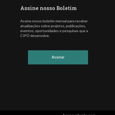
Assine nosso Boletim
Assine nosso boletim mensal para receber
atualizações sobre projetos, publicações,
eventos, oportunidades e pesquisas que a
CIPÓ desenvolve.
Assinar