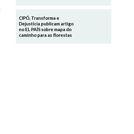
a
CIPÓ, Transforma e
Dejusticia publicam artigo
no EL PAÍS sobre mapa do
caminho para as florestas