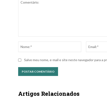
Comentário:
Nome:*
Salve meu nome, e-mail e site neste navegador para a p
Artigos Relacionados