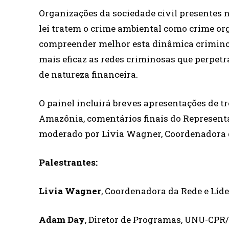
Organizações da sociedade civil presentes 
lei tratem o crime ambiental como crime or
compreender melhor esta dinâmica criminosa
mais eficaz as redes criminosas que perpet
de natureza financeira.
O painel incluirá breves apresentações de t
Amazônia, comentários finais do Represent
moderado por Livia Wagner, Coordenadora 
Palestrantes:
Livia Wagner
, Coordenadora da Rede e Líde
Adam Day
, Diretor de Programas, UNU-CPR