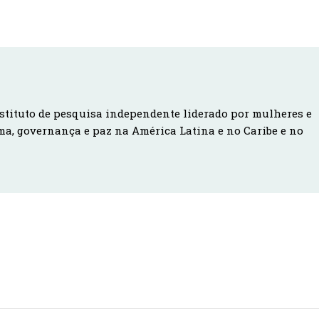
stituto de pesquisa independente liderado por mulheres e
ma, governança e paz na América Latina e no Caribe e no