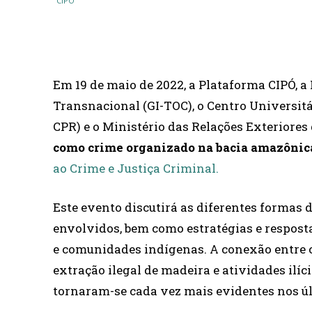
COMPARTILHAR
Em 19 de maio de 2022, a Plataforma CIPÓ, a
Transnacional (GI-TOC), o Centro Universit
CPR) e o Ministério das Relações Exteriores 
como crime organizado na bacia amazônic
ao Crime e Justiça Criminal.
Este evento discutirá as diferentes formas 
envolvidos, bem como estratégias e respost
e comunidades indígenas. A conexão entre c
extração ilegal de madeira e atividades ilíci
tornaram-se cada vez mais evidentes nos ú