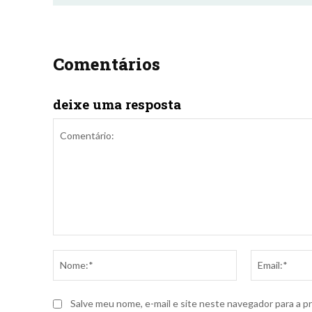
Comentários
deixe uma resposta
Comentário:
Nome:*
Salve meu nome, e-mail e site neste navegador para a p