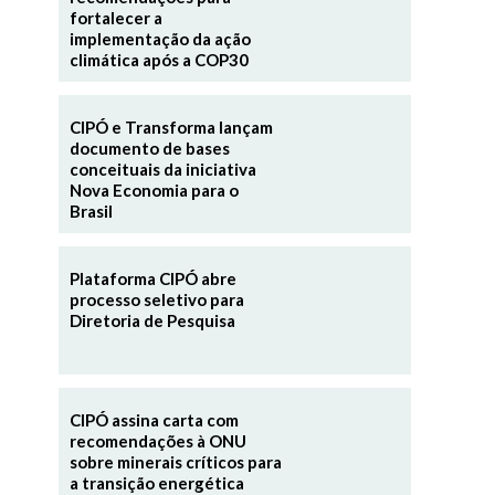
fortalecer a
implementação da ação
climática após a COP30
CIPÓ e Transforma lançam
documento de bases
conceituais da iniciativa
Nova Economia para o
Brasil
Plataforma CIPÓ abre
processo seletivo para
Diretoria de Pesquisa
CIPÓ assina carta com
recomendações à ONU
sobre minerais críticos para
a transição energética