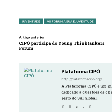
JUVENTUDE
VII FÓRUM ÁGUA E JUVENTUDE
Artigo anterior
CIPÓ participa do Young Thinktankers
Forum
Plataforma CIPÓ
http://plataformacipo.org/
A Plataforma CIPÓ é um in
dedicado a questões de cli
resto do Sul Global.