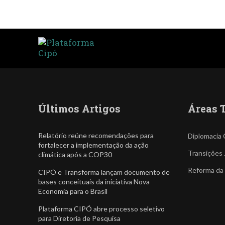
Últimos Artigos
Áreas 
Relatório reúne recomendações para
Diplomacia 
fortalecer a implementação da ação
Transições 
climática após a COP30
Reforma da
CIPÓ e Transforma lançam documento de
bases conceituais da iniciativa Nova
Economia para o Brasil
Plataforma CIPÓ abre processo seletivo
para Diretoria de Pesquisa