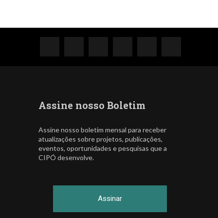
Assine nosso Boletim
Assine nosso boletim mensal para receber
atualizações sobre projetos, publicações,
eventos, oportunidades e pesquisas que a
CIPÓ desenvolve.
Assinar