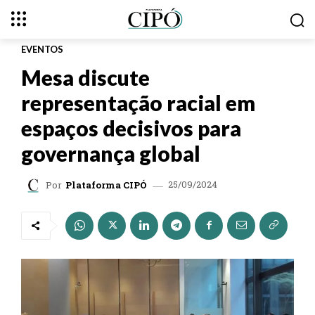
EVENTOS
Mesa discute
representação racial em
espaços decisivos para
governança global
25/09/2024
Por
Plataforma CIPÓ