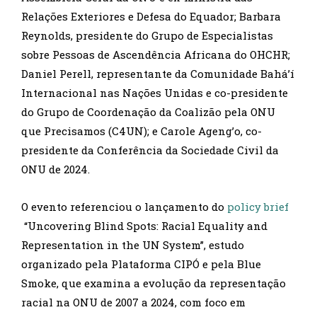
Relações Exteriores e Defesa do Equador; Barbara
Reynolds, presidente do Grupo de Especialistas
sobre Pessoas de Ascendência Africana do OHCHR;
Daniel Perell, representante da Comunidade Bahá’í
Internacional nas Nações Unidas e co-presidente
do Grupo de Coordenação da Coalizão pela ONU
que Precisamos (C4UN); e Carole Ageng’o, co-
presidente da Conferência da Sociedade Civil da
ONU de 2024.
O evento referenciou o lançamento do
policy brief
“Uncovering Blind Spots: Racial Equality and
Representation in the UN System”, estudo
organizado pela Plataforma CIPÓ e pela Blue
Smoke, que examina a evolução da representação
racial na ONU de 2007 a 2024, com foco em