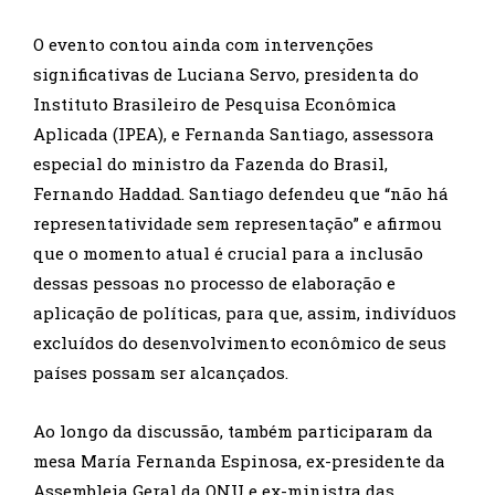
O evento contou ainda com intervenções
significativas de Luciana Servo, presidenta do
Instituto Brasileiro de Pesquisa Econômica
Aplicada (IPEA), e Fernanda Santiago, assessora
especial do ministro da Fazenda do Brasil,
Fernando Haddad. Santiago defendeu que “não há
representatividade sem representação” e afirmou
que o momento atual é crucial para a inclusão
dessas pessoas no processo de elaboração e
aplicação de políticas, para que, assim, indivíduos
excluídos do desenvolvimento econômico de seus
países possam ser alcançados.
Ao longo da discussão, também participaram da
mesa María Fernanda Espinosa, ex-presidente da
Assembleia Geral da ONU e ex-ministra das