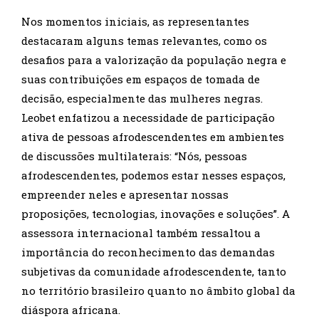
Nos momentos iniciais, as representantes
destacaram alguns temas relevantes, como os
desafios para a valorização da população negra e
suas contribuições em espaços de tomada de
decisão, especialmente das mulheres negras.
Leobet enfatizou a necessidade de participação
ativa de pessoas afrodescendentes em ambientes
de discussões multilaterais: “Nós, pessoas
afrodescendentes, podemos estar nesses espaços,
empreender neles e apresentar nossas
proposições, tecnologias, inovações e soluções”. A
assessora internacional também ressaltou a
importância do reconhecimento das demandas
subjetivas da comunidade afrodescendente, tanto
no território brasileiro quanto no âmbito global da
diáspora africana.