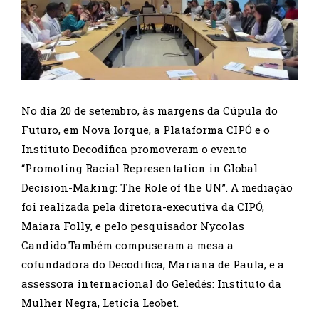
No dia 20 de setembro, às margens da Cúpula do
Futuro, em Nova Iorque, a Plataforma CIPÓ e o
Instituto Decodifica promoveram o evento
“Promoting Racial Representation in Global
Decision-Making: The Role of the UN”. A mediação
foi realizada pela diretora-executiva da CIPÓ,
Maiara Folly, e pelo pesquisador Nycolas
Candido.Também compuseram a mesa a
cofundadora do Decodifica, Mariana de Paula, e a
assessora internacional do Geledés: Instituto da
Mulher Negra, Letícia Leobet.