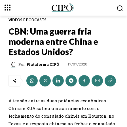
VÍDEOS E PODCASTS
CBN: Uma guerra fria
moderna entre China e
Estados Unidos?
17/07/2020
Por
Plataforma CIPÓ
A tensão entre as duas potências econômicas
China e EUA sofreu um acirramento com o
fechamento do consulado chinês em Houston, no
Texas, e a resposta chinesa ao fechar o consulado