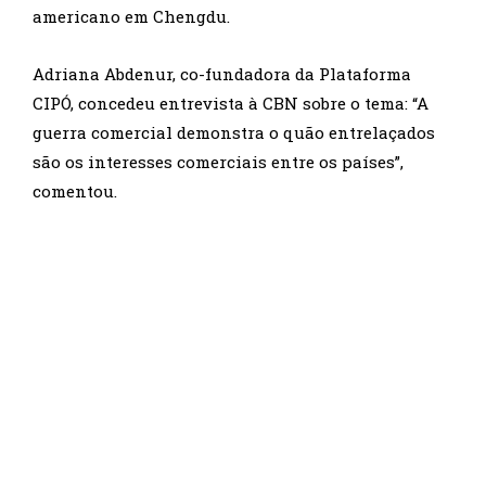
americano em Chengdu.
Adriana Abdenur, co-fundadora da Plataforma
CIPÓ, concedeu entrevista à CBN sobre o tema: “A
guerra comercial demonstra o quão entrelaçados
são os interesses comerciais entre os países”,
comentou.