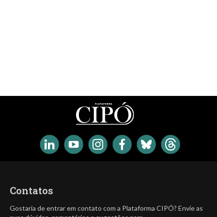
Contatos
Gostaria de entrar em contato com a Plataforma CIPÓ? Envie as