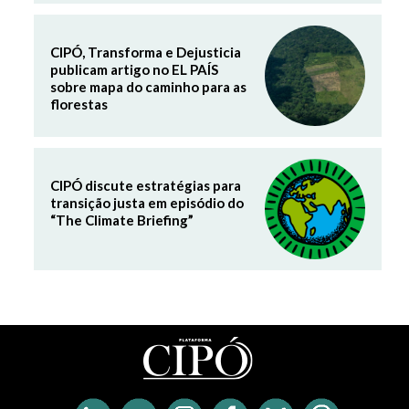
CIPÓ, Transforma e Dejusticia
publicam artigo no EL PAÍS
sobre mapa do caminho para as
florestas
CIPÓ discute estratégias para
transição justa em episódio do
“The Climate Briefing”