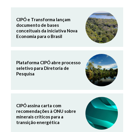
CIPÓ e Transforma lançam
documento de bases
conceituais da iniciativa Nova
Economia para o Brasil
Plataforma CIPÓ abre processo
seletivo para Diretoria de
Pesquisa
CIPÓ assina carta com
recomendações à ONU sobre
minerais críticos para a
transição energética