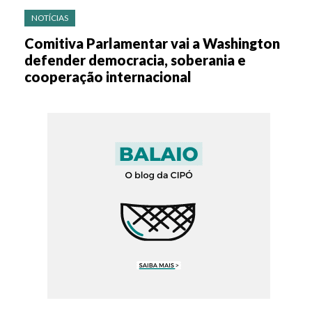
NOTÍCIAS
Comitiva Parlamentar vai a Washington
defender democracia, soberania e
cooperação internacional