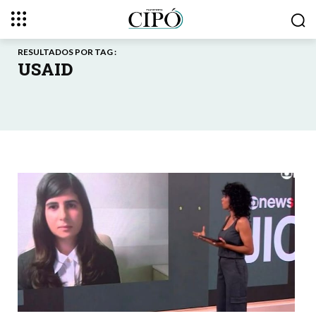
RESULTADOS POR TAG :
USAID