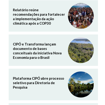
Relatório reúne
recomendações para fortalecer
a implementação da ação
climática após a COP30
CIPÓ e Transforma lançam
documento de bases
conceituais da iniciativa Nova
Economia para o Brasil
Plataforma CIPÓ abre processo
seletivo para Diretoria de
Pesquisa