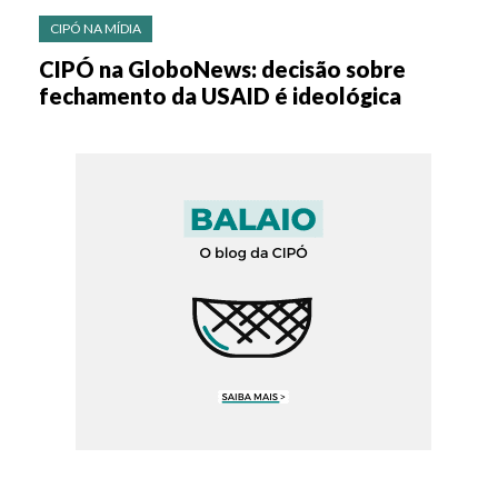
CIPÓ NA MÍDIA
CIPÓ na GloboNews: decisão sobre
fechamento da USAID é ideológica