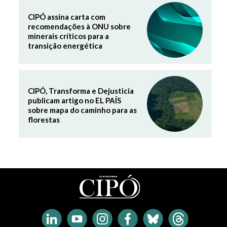
CIPÓ assina carta com
recomendações à ONU sobre
minerais críticos para a
transição energética
CIPÓ, Transforma e Dejusticia
publicam artigo no EL PAÍS
sobre mapa do caminho para as
florestas