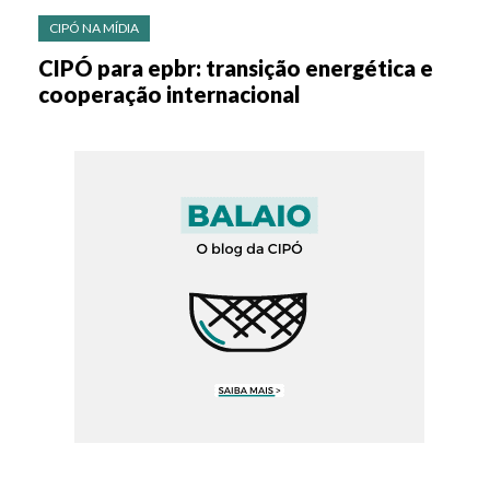
CIPÓ NA MÍDIA
CIPÓ para epbr: transição energética e
cooperação internacional