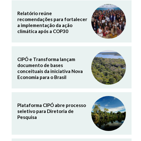
Relatório reúne
recomendações para fortalecer
a implementação da ação
climática após a COP30
CIPÓ e Transforma lançam
documento de bases
conceituais da iniciativa Nova
Economia para o Brasil
Plataforma CIPÓ abre processo
seletivo para Diretoria de
Pesquisa