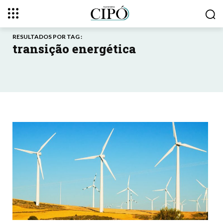
RESULTADOS POR TAG :
transição energética