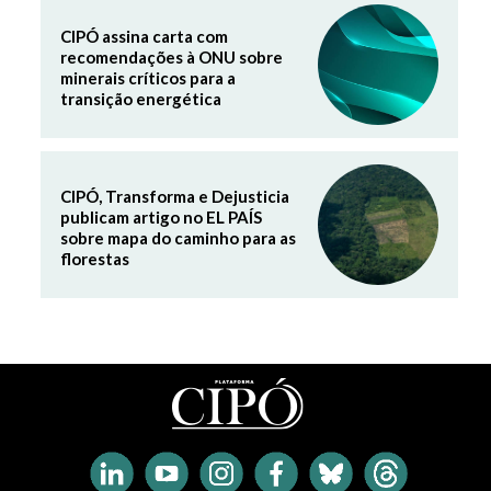
CIPÓ assina carta com
recomendações à ONU sobre
minerais críticos para a
transição energética
CIPÓ, Transforma e Dejusticia
publicam artigo no EL PAÍS
sobre mapa do caminho para as
florestas