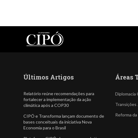
Últimos Artigos
Áreas 
Relatório reúne recomendações para
Diplomacia 
fortalecer a implementação da ação
Transições 
climática após a COP30
Reforma da
CIPÓ e Transforma lançam documento de
bases conceituais da iniciativa Nova
Economia para o Brasil