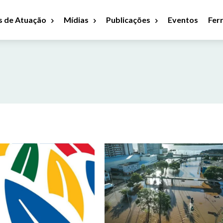
s de Atuação
Mídias
Publicações
Eventos
Fer