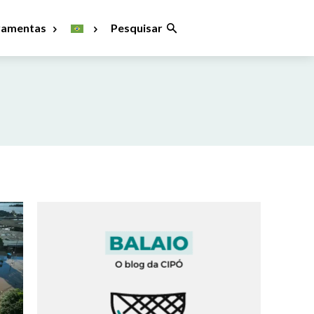
ramentas
Pesquisar