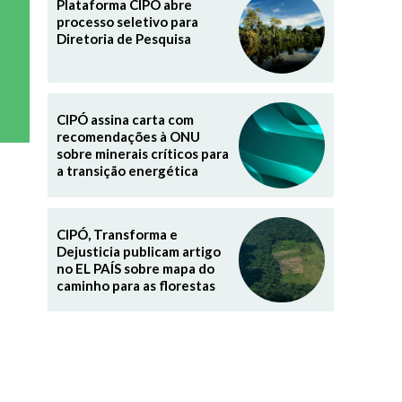
Plataforma CIPÓ abre
processo seletivo para
Diretoria de Pesquisa
CIPÓ assina carta com
recomendações à ONU
sobre minerais críticos para
a transição energética
CIPÓ, Transforma e
Dejusticia publicam artigo
no EL PAÍS sobre mapa do
caminho para as florestas