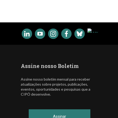
Assine nosso Boletim
Assine nosso boletim mensal para receber
atualizações sobre projetos, publicações,
eventos, oportunidades e pesquisas que a
CIPÓ desenvolve.
Assinar