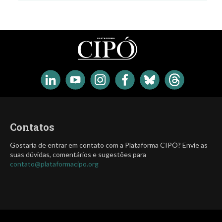
Contatos
Gostaria de entrar em contato com a Plataforma CIPÓ? Envie as
suas dúvidas, comentários e sugestões para
contato@plataformacipo.org