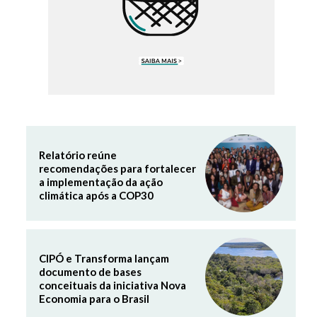
Relatório reúne
recomendações para fortalecer
a implementação da ação
climática após a COP30
CIPÓ e Transforma lançam
documento de bases
conceituais da iniciativa Nova
Economia para o Brasil