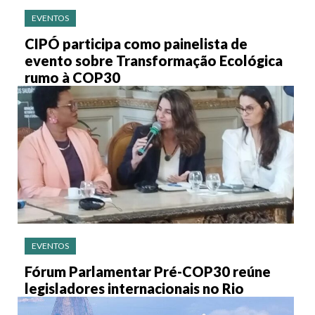
EVENTOS
CIPÓ participa como painelista de
evento sobre Transformação Ecológica
rumo à COP30
EVENTOS
Fórum Parlamentar Pré-COP30 reúne
legisladores internacionais no Rio