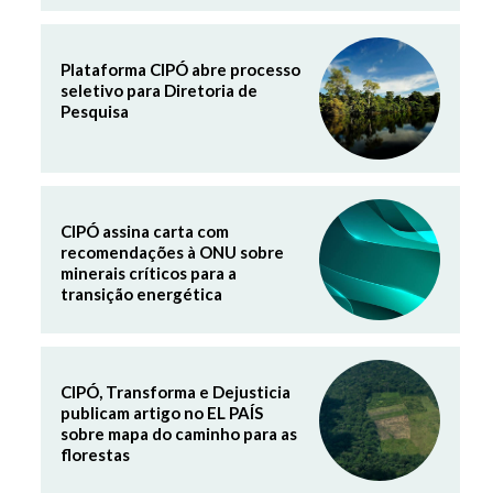
Plataforma CIPÓ abre processo
seletivo para Diretoria de
Pesquisa
CIPÓ assina carta com
recomendações à ONU sobre
minerais críticos para a
transição energética
CIPÓ, Transforma e Dejusticia
publicam artigo no EL PAÍS
sobre mapa do caminho para as
florestas