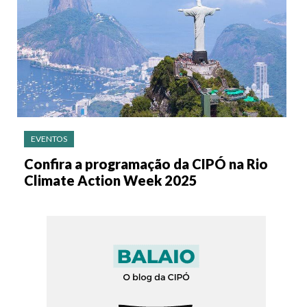
EVENTOS
Confira a programação da CIPÓ na Rio
Climate Action Week 2025