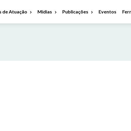
s de Atuação
Mídias
Publicações
Eventos
Fer