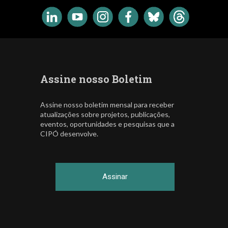
Assine nosso Boletim
Assine nosso boletim mensal para receber
atualizações sobre projetos, publicações,
eventos, oportunidades e pesquisas que a
CIPÓ desenvolve.
Assinar