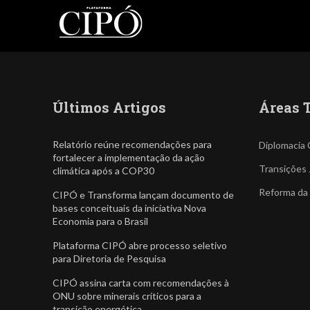
Últimos Artigos
Áreas 
Relatório reúne recomendações para
Diplomacia 
fortalecer a implementação da ação
Transições 
climática após a COP30
Reforma da
CIPÓ e Transforma lançam documento de
bases conceituais da iniciativa Nova
Economia para o Brasil
Plataforma CIPÓ abre processo seletivo
para Diretoria de Pesquisa
CIPÓ assina carta com recomendações à
ONU sobre minerais críticos para a
transição energética