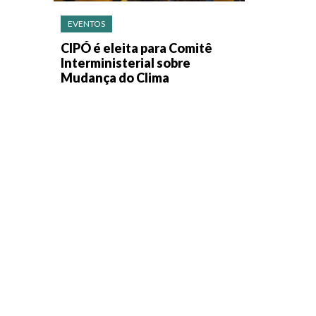
EVENTOS
CIPÓ é eleita para Comitê
Interministerial sobre
Mudança do Clima