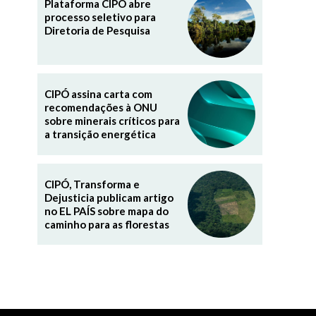
Plataforma CIPÓ abre
processo seletivo para
Diretoria de Pesquisa
CIPÓ assina carta com
recomendações à ONU
sobre minerais críticos para
a transição energética
CIPÓ, Transforma e
Dejusticia publicam artigo
no EL PAÍS sobre mapa do
caminho para as florestas