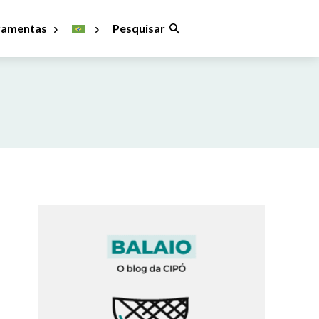
ramentas
Pesquisar