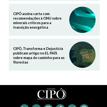
CIPÓ assina carta com
recomendações à ONU sobre
minerais críticos para a
transição energética
CIPÓ, Transforma e Dejusticia
publicam artigo no EL PAÍS
sobre mapa do caminho para as
florestas