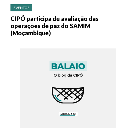
EVENTOS
CIPÓ participa de avaliação das
operações de paz do SAMIM
(Moçambique)