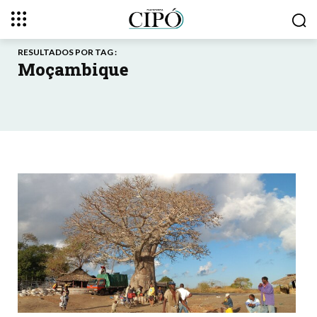
RESULTADOS POR TAG :
Moçambique