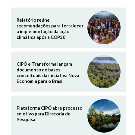
Relatório reúne
recomendações para fortalecer
a implementação da ação
climática após a COP30
CIPÓ e Transforma lançam
documento de bases
conceituais da iniciativa Nova
Economia para o Brasil
Plataforma CIPÓ abre processo
seletivo para Diretoria de
Pesquisa