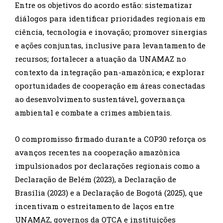
Entre os objetivos do acordo estão: sistematizar
diálogos para identificar prioridades regionais em
ciência, tecnologia e inovação; promover sinergias
e ações conjuntas, inclusive para levantamento de
recursos; fortalecer a atuação da UNAMAZ no
contexto da integração pan-amazônica; e explorar
oportunidades de cooperação em áreas conectadas
ao desenvolvimento sustentável, governança
ambiental e combate a crimes ambientais.
O compromisso firmado durante a COP30 reforça os
avanços recentes na cooperação amazônica
impulsionados por declarações regionais como a
Declaração de Belém (2023), a Declaração de
Brasília (2023) e a Declaração de Bogotá (2025), que
incentivam o estreitamento de laços entre
UNAMAZ, governos da OTCA e instituições