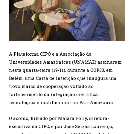
A Plataforma CIPÓ e a Associação de
Universidades Amazônicas (UNAMAZ) assinaram
nesta quarta-feira (19/11), durante a COP30, em
Belém, uma Carta de Intenção que inaugura um
novo marco de cooperação voltado ao
fortalecimento da integração científica,
tecnológica e institucional na Pan-Amazônia.
O acordo, firmado por Maiara Folly, diretora-
executiva da CIPÓ, e por José Seixas Lourenço,