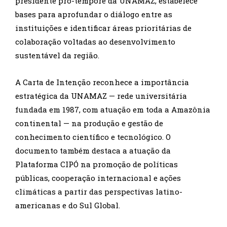
presidente pró-tempore da UNAMAZ, estabelece
bases para aprofundar o diálogo entre as
instituições e identificar áreas prioritárias de
colaboração voltadas ao desenvolvimento
sustentável da região.
A Carta de Intenção reconhece a importância
estratégica da UNAMAZ — rede universitária
fundada em 1987, com atuação em toda a Amazônia
continental — na produção e gestão de
conhecimento científico e tecnológico. O
documento também destaca a atuação da
Plataforma CIPÓ na promoção de políticas
públicas, cooperação internacional e ações
climáticas a partir das perspectivas latino-
americanas e do Sul Global.