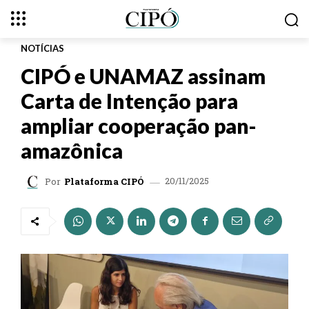
NOTÍCIAS
CIPÓ e UNAMAZ assinam
Carta de Intenção para
ampliar cooperação pan-
amazônica
20/11/2025
Por
Plataforma CIPÓ