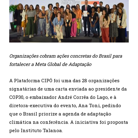
Organizações cobram ações concretas do Brasil para
fortalecer a Meta Global de Adaptação
A Plataforma CIPÓ foi uma das 28 organizações
signatárias de uma carta enviada ao presidente da
COP30, o embaixador André Corrêa do Lago, e à
diretora-executiva do evento, Ana Toni, pedindo
que o Brasil priorize a agenda de adaptação
climática na conferência. A iniciativa foi proposta
pelo Instituto Talanoa.