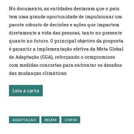
No documento, as entidades destacam que o país
tem uma grande oportunidade de impulsionar um
pacote robusto de decisões e ações que impactem
diretamente a vida das pessoas, tanto no presente
quanto no futuro. O principal objetivo da proposta
é garantir a implementação efetiva da Meta Global
de Adaptação (GGA), reforçando o compromisso
com medidas concretas para enfrentar os desafios
das mudanças climáticas.
Leia a carta
ADAPTAÇÃO
BELÉM
COP30