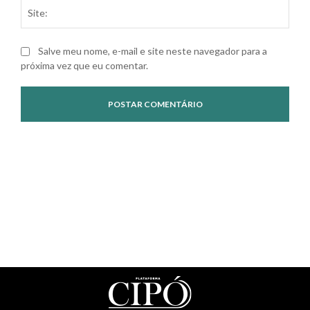
Site
Salve meu nome, e-mail e site neste navegador para a
próxima vez que eu comentar.