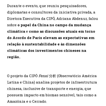
Durante o evento, que reuniu pesquisadores,
diplomatas e consultores da iniciativa privada, a
Diretora Executiva da CIPÓ, Adriana Abdenur, falou
sobre
o papel da China no campo da mudança
climática
e
como as discussões atuais em torno
do Acordo de Paris elevam as expectativas em
relação à sustentabilidade e às dimensões
climáticas dos investimentos chineses na
região.
.
O projeto da CIPÓ
Fenxi
分析 (Observatório América
Latina e China) analisa projetos de infraestrutura
chinesa, inclusive de transporte e energia, que
possuem impacto em biomas sensível, tais como a
Amazônia e o Cerrado.