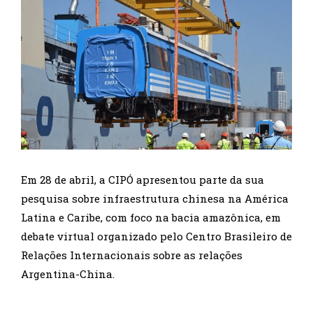
Em 28 de abril, a CIPÓ apresentou parte da sua
pesquisa sobre infraestrutura chinesa na América
Latina e Caribe, com foco na bacia amazônica, em
debate virtual organizado pelo Centro Brasileiro de
Relações Internacionais sobre as relações
Argentina-China.