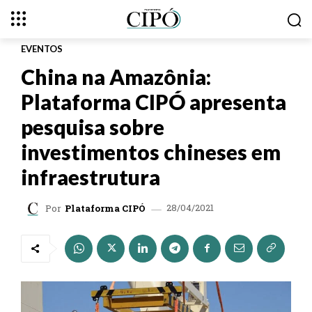
EVENTOS
China na Amazônia:
Plataforma CIPÓ apresenta
pesquisa sobre
investimentos chineses em
infraestrutura
28/04/2021
Por
Plataforma CIPÓ