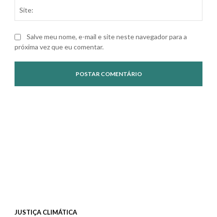
Site
Salve meu nome, e-mail e site neste navegador para a
próxima vez que eu comentar.