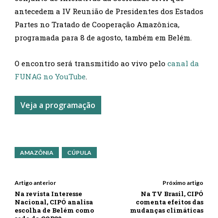
antecedem a IV Reunião de Presidentes dos Estados
Partes no Tratado de Cooperação Amazônica,
programada para 8 de agosto, também em Belém.
O encontro será transmitido ao vivo pelo
canal da
FUNAG no YouTube
.
Veja a programação
AMAZÔNIA
CÚPULA
Artigo anterior
Próximo artigo
Na revista Interesse
Na TV Brasil, CIPÓ
Nacional, CIPÓ analisa
comenta efeitos das
escolha de Belém como
mudanças climáticas