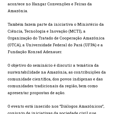
acontece no Hangar Convenções e Feiras da
Amazônia.
Também fazem parte da iniciativa o Ministério da
Ciência, Tecnologia e Inovação (MCTI), a
Organização do Tratado de Cooperação Amazônica
(OTCA), a Universidade Federal do Pará (UFPA) e a
Fundação Konrad Adenauer.
O objetivo do seminário é discutir a temática da
sustentabilidade na Amazônia, as contribuições da
comunidade científica, dos povos indígenas e das
comunidades tradicionais da região, bem como
apresentar propostas de ação.
O evento está inserido nos “Diálogos Amazônicos”,
conjunto de iniciativas da sociedade civil que