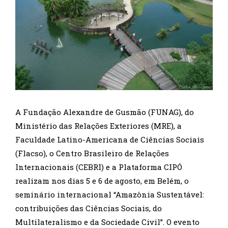
A Fundação Alexandre de Gusmão (FUNAG), do
Ministério das Relações Exteriores (MRE), a
Faculdade Latino-Americana de Ciências Sociais
(Flacso), o Centro Brasileiro de Relações
Internacionais (CEBRI) e a Plataforma CIPÓ
realizam nos dias 5 e 6 de agosto, em Belém, o
seminário internacional “Amazônia Sustentável:
contribuições das Ciências Sociais, do
Multilateralismo e da Sociedade Civil”. O evento