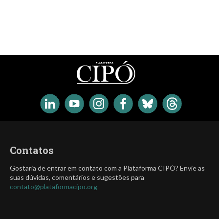
Contatos
Gostaria de entrar em contato com a Plataforma CIPÓ? Envie as
suas dúvidas, comentários e sugestões para
contato@plataformacipo.org