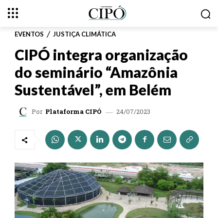
EVENTOS
JUSTIÇA CLIMÁTICA
CIPÓ integra organização
do seminário “Amazônia
Sustentável”, em Belém
24/07/2023
Por
Plataforma CIPÓ