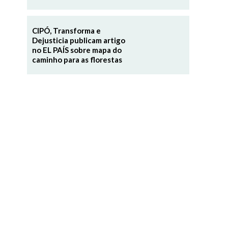
CIPÓ, Transforma e
Dejusticia publicam artigo
no EL PAÍS sobre mapa do
caminho para as florestas
o