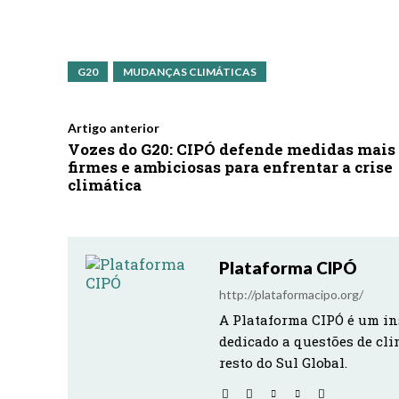
G20
MUDANÇAS CLIMÁTICAS
Artigo anterior
Vozes do G20: CIPÓ defende medidas mais
firmes e ambiciosas para enfrentar a crise
climática
Plataforma CIPÓ
http://plataformacipo.org/
A Plataforma CIPÓ é um in
dedicado a questões de cli
resto do Sul Global.