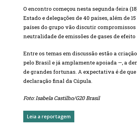
O encontro começou nesta segunda-feira (18)
Estado e delegações de 40 países, além de 1
países do grupo vão discutir compromissos 
neutralidade de emissões de gases de efeito 
Entre os temas em discussão estão a criação
pelo Brasil e já amplamente apoiada —, a de
de grandes fortunas. A expectativa é de que
declaração final da Cúpula.
Foto: Isabela Castilho/G20 Brasil
Leia a reportagem