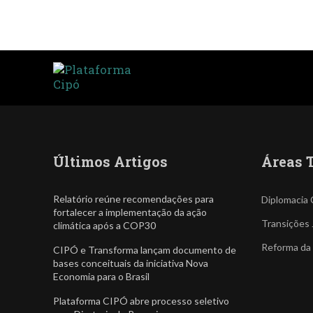
Últimos Artigos
Áreas 
Relatório reúne recomendações para
Diplomacia 
fortalecer a implementação da ação
Transições 
climática após a COP30
Reforma da
CIPÓ e Transforma lançam documento de
bases conceituais da iniciativa Nova
Economia para o Brasil
Plataforma CIPÓ abre processo seletivo