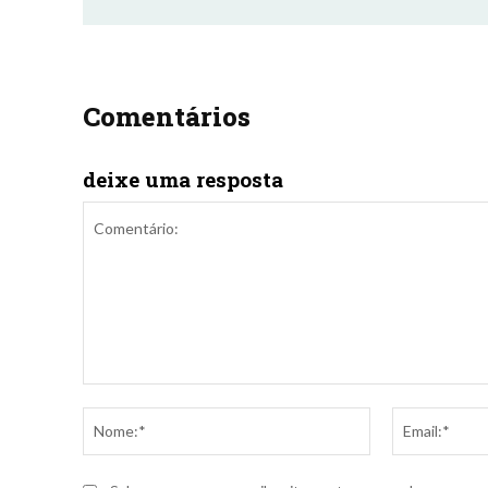
Comentários
deixe uma resposta
Comentário:
Nome:*