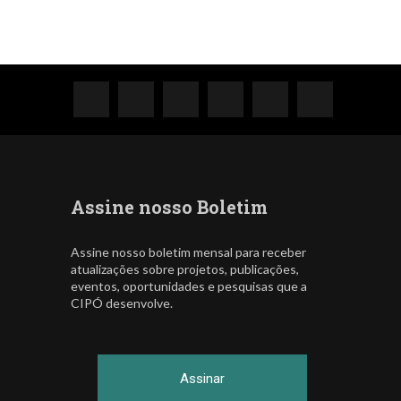
Assine nosso Boletim
Assine nosso boletim mensal para receber
atualizações sobre projetos, publicações,
eventos, oportunidades e pesquisas que a
CIPÓ desenvolve.
Assinar