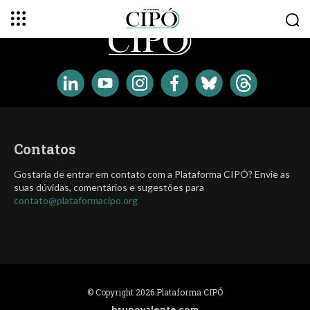
Contatos
Gostaria de entrar em contato com a Plataforma CIPÓ? Envie as
suas dúvidas, comentários e sugestões para
contato@plataformacipo.org
© Copyright 2026 Plataforma CIPÓ
brunovalente.com