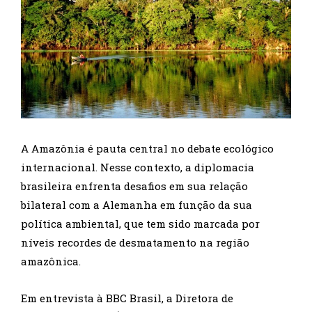
A Amazônia é pauta central no debate ecológico
internacional. Nesse contexto, a diplomacia
brasileira enfrenta desafios em sua relação
bilateral com a Alemanha em função da sua
política ambiental, que tem sido marcada por
níveis recordes de desmatamento na região
amazônica.
Em entrevista à BBC Brasil, a Diretora de