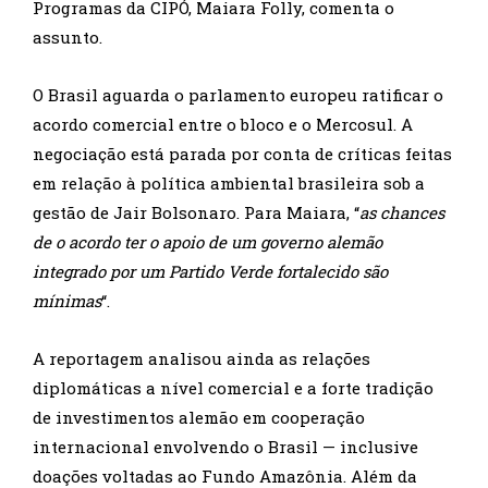
Programas da CIPÓ, Maiara Folly, comenta o
assunto.
O Brasil aguarda o parlamento europeu ratificar o
acordo comercial entre o bloco e o Mercosul. A
negociação está parada por conta de críticas feitas
em relação à política ambiental brasileira sob a
gestão de Jair Bolsonaro. Para Maiara, “
as chances
de o acordo ter o apoio de um governo alemão
integrado por um Partido Verde fortalecido são
mínimas
“.
A reportagem analisou ainda as relações
diplomáticas a nível comercial e a forte tradição
de investimentos alemão em cooperação
internacional envolvendo o Brasil — inclusive
doações voltadas ao Fundo Amazônia. Além da