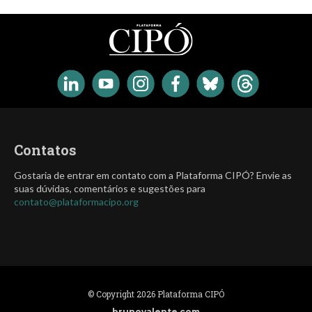
Contatos
Gostaria de entrar em contato com a Plataforma CIPÓ? Envie as
suas dúvidas, comentários e sugestões para
contato@plataformacipo.org
© Copyright 2026 Plataforma CIPÓ
brunovalente.com