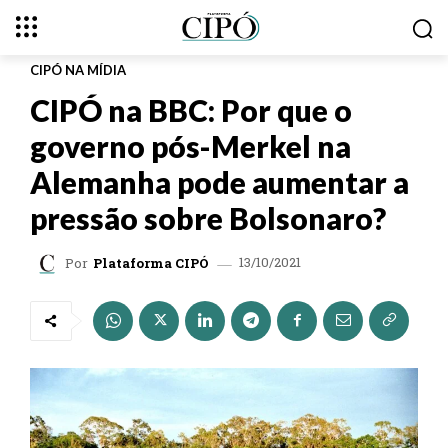
CIPÓ NA MÍDIA
CIPÓ na BBC: Por que o
governo pós-Merkel na
Alemanha pode aumentar a
pressão sobre Bolsonaro?
13/10/2021
Por
Plataforma CIPÓ