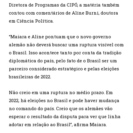
Diretora de Programas da CIPÓ, a matéria também
contou com comentários de Aline Burni, doutora
em Ciência Política.
“Maiara e Aline pontuam que o novo governo
alemão não deverá buscar uma ruptura visível com
o Brasil. Isso acontece tanto por conta da tradição
diplomática do país, pelo fato de o Brasil ser um
parceiro considerado estratégico e pelas eleições
brasileiras de 2022.
Não creio em uma ruptura no médio prazo. Em
2022, há eleições no Brasil e pode haver mudança
no comando do país. Creio que os alemães vão
esperar o resultado da disputa para ver que linha
adotar em relação ao Brasil”, afirma Maiara.